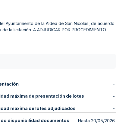
del Ayuntamiento de la Aldea de San Nicolás, de acuerdo
gos de la licitación. A ADJUDICAR POR PROCEDIMIENTO
entación
-
idad máxima de presentación de lotes
-
idad máxima de lotes adjudicados
-
odo disponibilidad documentos
Hasta 20/05/2026