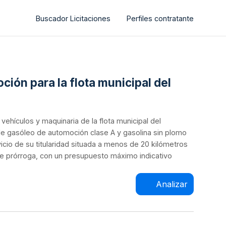
Buscador Licitaciones
Perfiles contratante
ción para la flota municipal del
vehículos y maquinaria de la flota municipal del
 de gasóleo de automoción clase A y gasolina sin plomo
icio de su titularidad situada a menos de 20 kilómetros
 de prórroga, con un presupuesto máximo indicativo
Analizar