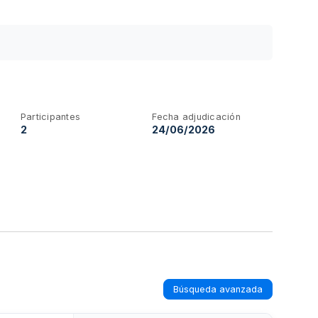
Participantes
Fecha adjudicación
2
24/06/2026
Búsqueda avanzada