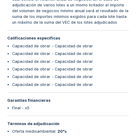
adjudicación de varios lotes a un mismo licitador el importe
del volumen de negocios mínimo anual será el resultado de la
suma de los importes mínimos exigidos para cada lote hasta
un máximo de la suma del VEC de los lotes adjudicados
Calificaciones específicas
Capacidad de obrar - Capacidad de obrar
Capacidad de obrar - Capacidad de obrar
Capacidad de obrar - Capacidad de obrar
Capacidad de obrar - Capacidad de obrar
Capacidad de obrar - Capacidad de obrar
Capacidad de obrar - Capacidad de obrar
Garantías financieras
Final - x5
Términos de adjudicación
Oferta medioambiental
:
20%