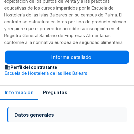
explotación de los puntos de venta y a las prácticas
educativas de los cursos impartidos por la Escuela de
Hostelería de las Islas Baleares en su campus de Palma. El
contrato se estructura en lotes por tipo de producto cárnico
y requiere que el proveedor acredite su inscripción en el
Registro General Sanitario de Empresas Alimentarias
conforme a la normativa europea de seguridad alimentaria.
Informe detallado
Perfil del contratante
Escuela de Hostelería de las Illes Balears
Información
Preguntas
Datos generales