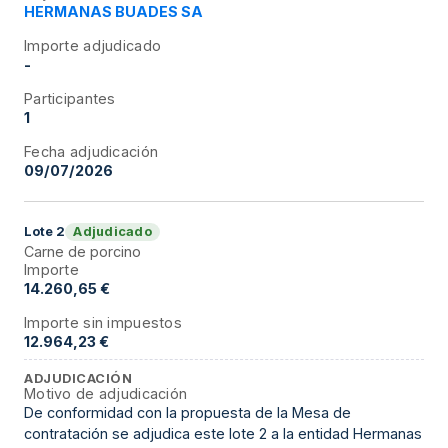
HERMANAS BUADES SA
Importe adjudicado
-
Participantes
1
Fecha adjudicación
09/07/2026
Adjudicado
Lote
2
Carne de porcino
Importe
14.260,65 €
Importe sin impuestos
12.964,23 €
ADJUDICACIÓN
Motivo de adjudicación
De conformidad con la propuesta de la Mesa de
contratación se adjudica este lote 2 a la entidad Hermanas