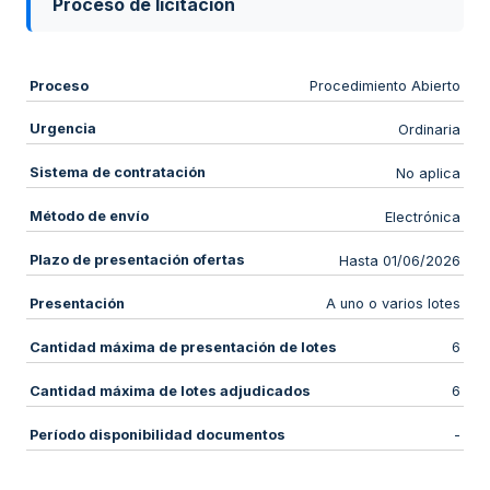
Proceso de licitación
Proceso
Procedimiento Abierto
Urgencia
Ordinaria
Sistema de contratación
No aplica
Método de envío
Electrónica
Plazo de presentación ofertas
Hasta 01/06/2026
Presentación
A uno o varios lotes
Cantidad máxima de presentación de lotes
6
Cantidad máxima de lotes adjudicados
6
Período disponibilidad documentos
-