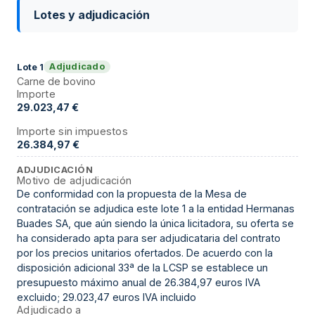
Lotes y adjudicación
Adjudicado
Lote
1
Carne de bovino
Importe
29.023,47 €
Importe sin impuestos
26.384,97 €
ADJUDICACIÓN
Motivo de adjudicación
De conformidad con la propuesta de la Mesa de
contratación se adjudica este lote 1 a la entidad Hermanas
Buades SA, que aún siendo la única licitadora, su oferta se
ha considerado apta para ser adjudicataria del contrato
por los precios unitarios ofertados. De acuerdo con la
disposición adicional 33ª de la LCSP se establece un
presupuesto máximo anual de 26.384,97 euros IVA
excluido; 29.023,47 euros IVA incluido
Adjudicado a