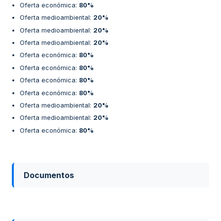
Oferta económica
:
80%
Oferta medioambiental
:
20%
Oferta medioambiental
:
20%
Oferta medioambiental
:
20%
Oferta económica
:
80%
Oferta económica
:
80%
Oferta económica
:
80%
Oferta económica
:
80%
Oferta medioambiental
:
20%
Oferta medioambiental
:
20%
Oferta económica
:
80%
Documentos