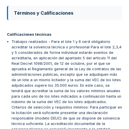
Términos y Calificaciones
Calificaciones técnicas
Trabajos realizados - Para el lote 1 y 6 será obligatorio
acreditar la solvencia técnica o profesional Para el lote 2,3,4
y 5 considerados de forma individual estarán exentos de
acreditarla, en aplicación del apartado 5 del artículo 11 del
Real Decret 1098/2001, de 12 de octubre, por el que se
aprueba el Reglamento general de la Ley de contratos de las
administraciones públicas, excepto que se adjudiquen más
de un lote a un mismo licitador y la suma del VEC de los lotes
adjudicados supere los 35.000 euros. En este caso, se
tendrá que acreditar la suma de los valores mínimos anuales
para cada uno de los lotes indicados a continuación hasta un
máximo de la suma del VEC de los lotes adjudicados.
Criterios de selección y requisitos mínimos: Para participar en
la licitación será suficiente presentar una declaración
responsable (modelo DEUC) de que se dispone de solvencia
técnica suficiente. La acreditación documental de la