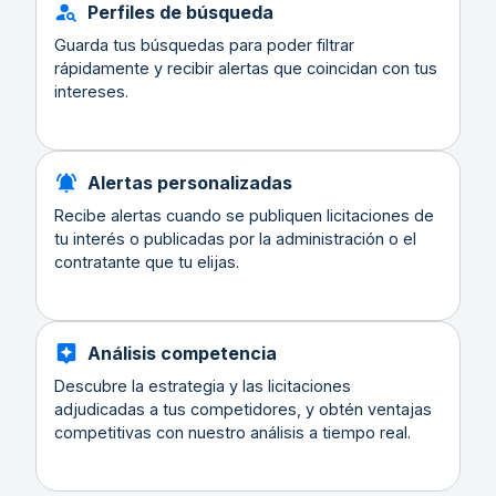
Perfiles de búsqueda
Guarda tus búsquedas para poder filtrar
rápidamente y recibir alertas que coincidan con tus
intereses.
Alertas personalizadas
Recibe alertas cuando se publiquen licitaciones de
tu interés o publicadas por la administración o el
contratante que tu elijas.
Análisis competencia
Descubre la estrategia y las licitaciones
adjudicadas a tus competidores, y obtén ventajas
competitivas con nuestro análisis a tiempo real.