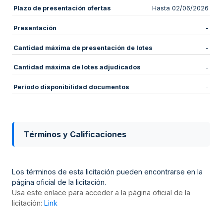
Plazo de presentación ofertas
Hasta 02/06/2026
Presentación
-
Cantidad máxima de presentación de lotes
-
Cantidad máxima de lotes adjudicados
-
Período disponibilidad documentos
-
Términos y Calificaciones
Los términos de esta licitación pueden encontrarse en la
página oficial de la licitación.
Usa este enlace para acceder a la página oficial de la
licitación:
Link