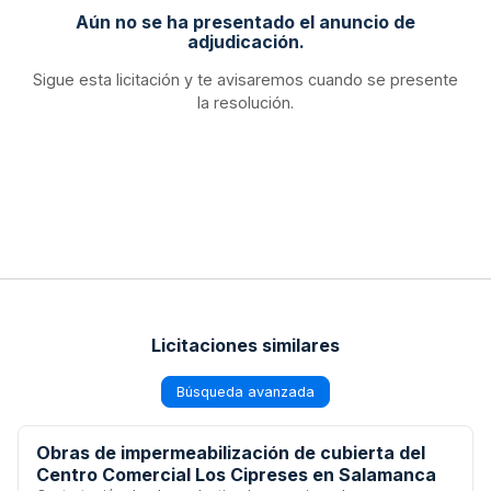
Aún no se ha presentado el anuncio de
adjudicación.
Sigue esta licitación y te avisaremos cuando se presente
la resolución.
Licitaciones similares
Búsqueda avanzada
Obras de impermeabilización de cubierta del
Centro Comercial Los Cipreses en Salamanca