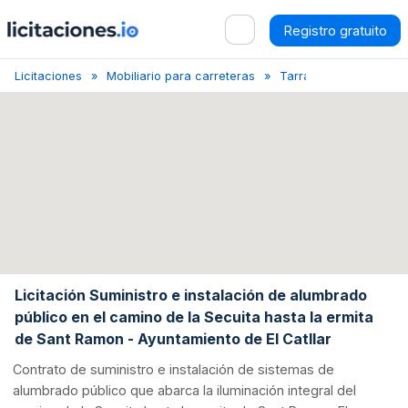
Registro gratuito
Licitaciones
Mobiliario para carreteras
Tarragona
Licitaci
Licitación Suministro e instalación de alumbrado
público en el camino de la Secuita hasta la ermita
de Sant Ramon - Ayuntamiento de El Catllar
Contrato de suministro e instalación de sistemas de
alumbrado público que abarca la iluminación integral del