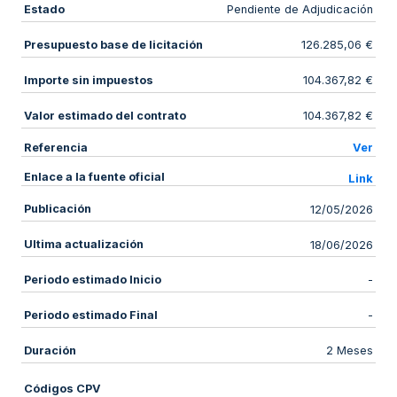
Estado
Pendiente de Adjudicación
Presupuesto base de licitación
126.285,06 €
Importe sin impuestos
104.367,82 €
Valor estimado del contrato
104.367,82 €
Referencia
Ver
Enlace a la fuente oficial
Link
Publicación
12/05/2026
Ultima actualización
18/06/2026
Periodo estimado Inicio
-
Periodo estimado Final
-
Duración
2 Meses
Códigos CPV