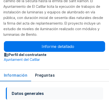
camino de la Secuita hasta la ermita de Sant Ramon. El
Ayuntamiento de El Catllar licita la ejecución de trabajos de
instalación de luminarias y equipos de alumbrado en vía
pública, con duración inicial de sesenta días naturales desde
la firma del acta de replanteamiento. El proyecto incluye un
estudio de niveles de iluminación realizado con módulos y
luminarias de Benito.
Informe detallado
Perfil del contratante
Ajuntament del Catllar
Información
Preguntas
Datos generales