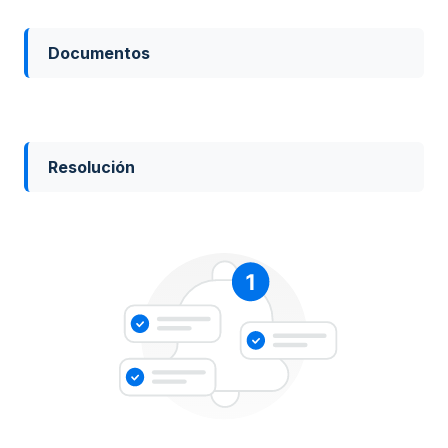
Documentos
Resolución