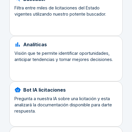
Filtra entre miles de licitaciones del Estado
vigentes utilizando nuestro potente buscador.
Analíticas
Visión que te permite identificar oportunidades,
anticipar tendencias y tomar mejores decisiones.
Bot IA licitaciones
Pregunta a nuestra IA sobre una licitación y esta
analizará la documentación disponible para darte
respuesta.