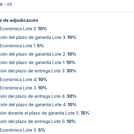
l - x5
 de adjudicación
 Económica Lote 2
:
10%
ión del plazo de garantía Lote 3
:
10%
 Económica Lote 1
:
5%
ión del plazo de garantía Lote 2
:
10%
ión del plazo de garantía Lote 1
:
10%
ión del plazo de entrega Lote 3
:
30%
 Económica Lote 4
:
10%
 Económica Lote 3
:
10%
ión del plazo de entrega Lote 4
:
30%
ión del plazo de garantía Lote 4
:
10%
ión durante el plazo de garantía Lote 5
:
15%
ión del plazo de entrega Lote 5
:
10%
 Económica Lote 5
:
5%