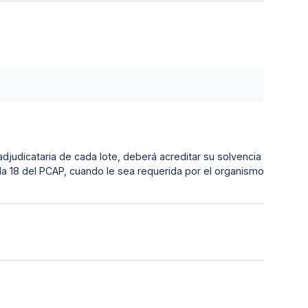
djudicataria de cada lote, deberá acreditar su solvencia
ula 18 del PCAP, cuando le sea requerida por el organismo