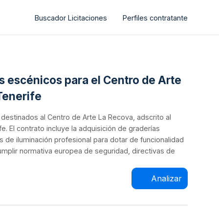
Buscador Licitaciones
Perfiles contratante
es escénicos para el Centro de Arte
Tenerife
 destinados al Centro de Arte La Recova, adscrito al
 El contrato incluye la adquisición de graderías
s de iluminación profesional para dotar de funcionalidad
 cumplir normativa europea de seguridad, directivas de
Analizar