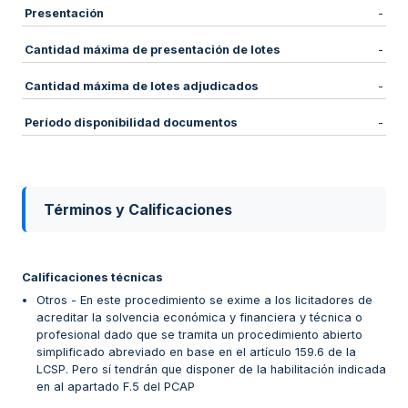
Presentación
-
Cantidad máxima de presentación de lotes
-
Cantidad máxima de lotes adjudicados
-
Período disponibilidad documentos
-
Términos y Calificaciones
Calificaciones técnicas
Otros - En este procedimiento se exime a los licitadores de
acreditar la solvencia económica y financiera y técnica o
profesional dado que se tramita un procedimiento abierto
simplificado abreviado en base en el artículo 159.6 de la
LCSP. Pero sí tendrán que disponer de la habilitación indicada
en al apartado F.5 del PCAP