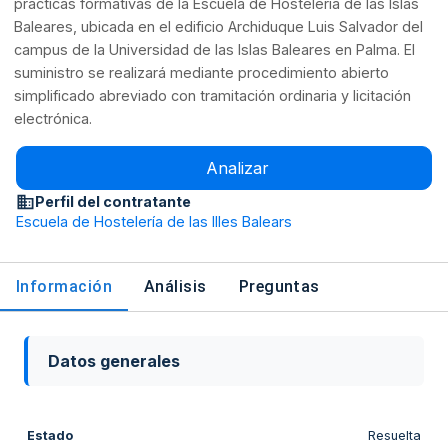
prácticas formativas de la Escuela de Hostelería de las Islas
Baleares, ubicada en el edificio Archiduque Luis Salvador del
campus de la Universidad de las Islas Baleares en Palma. El
suministro se realizará mediante procedimiento abierto
simplificado abreviado con tramitación ordinaria y licitación
electrónica.
Analizar
Perfil del contratante
Escuela de Hostelería de las Illes Balears
Información
Análisis
Preguntas
Datos generales
Estado
Resuelta