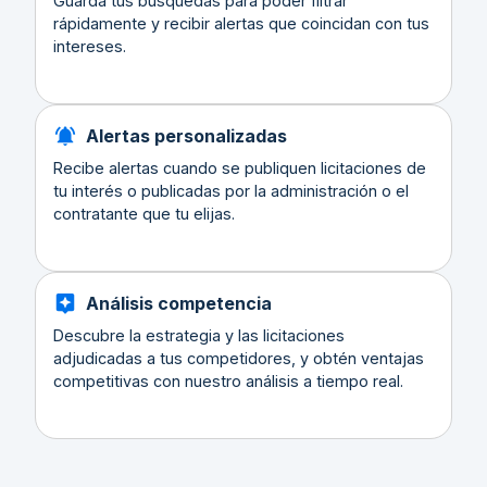
Guarda tus búsquedas para poder filtrar
rápidamente y recibir alertas que coincidan con tus
intereses.
Alertas personalizadas
Recibe alertas cuando se publiquen licitaciones de
tu interés o publicadas por la administración o el
contratante que tu elijas.
Análisis competencia
Descubre la estrategia y las licitaciones
adjudicadas a tus competidores, y obtén ventajas
competitivas con nuestro análisis a tiempo real.