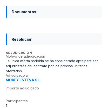
Documentos
Resolución
ADJUDICACIÓN
Motivo de adjudicación
La única oferta recibida se ha considerado apta para ser
adjudicataria del contrato por los precios unitarios
ofertados.
Adjudicado a
MOREY ESTEVA S.L.
Importe adjudicado
-
Participantes
1