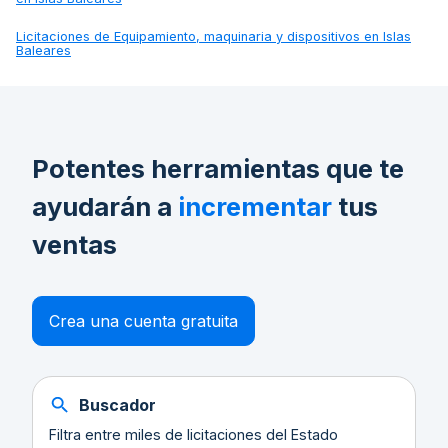
Licitaciones de
Equipamiento, maquinaria y dispositivos en Islas
Baleares
Potentes herramientas que te
ayudarán a
incrementar
tus
ventas
Crea una cuenta gratuita
Buscador
Filtra entre miles de licitaciones del Estado