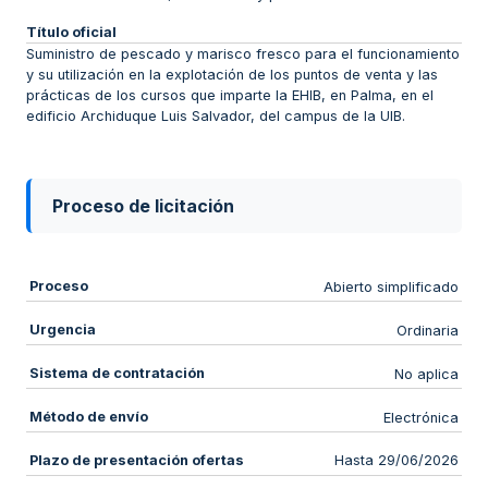
Título oficial
Suministro de pescado y marisco fresco para el funcionamiento
y su utilización en la explotación de los puntos de venta y las
prácticas de los cursos que imparte la EHIB, en Palma, en el
edificio Archiduque Luis Salvador, del campus de la UIB.
Proceso de licitación
Proceso
Abierto simplificado
Urgencia
Ordinaria
Sistema de contratación
No aplica
Método de envío
Electrónica
Plazo de presentación ofertas
Hasta 29/06/2026