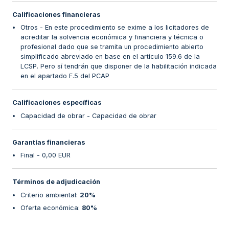
Calificaciones financieras
Otros - En este procedimiento se exime a los licitadores de
acreditar la solvencia económica y financiera y técnica o
profesional dado que se tramita un procedimiento abierto
simplificado abreviado en base en el artículo 159.6 de la
LCSP. Pero sí tendrán que disponer de la habilitación indicada
en el apartado F.5 del PCAP
Calificaciones específicas
Capacidad de obrar - Capacidad de obrar
Garantías financieras
Final - 0,00 EUR
Términos de adjudicación
Criterio ambiental
:
20%
Oferta económica
:
80%