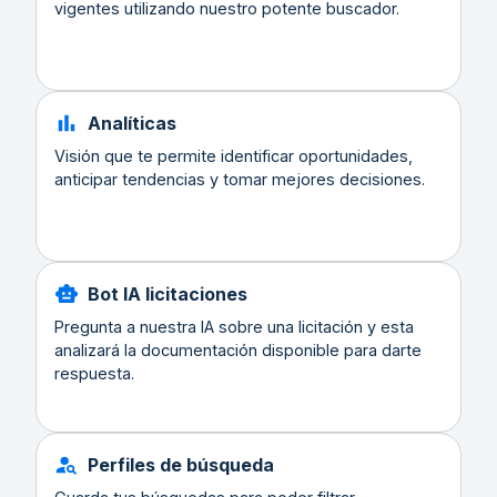
vigentes utilizando nuestro potente buscador.
Analíticas
Visión que te permite identificar oportunidades,
anticipar tendencias y tomar mejores decisiones.
Bot IA licitaciones
Pregunta a nuestra IA sobre una licitación y esta
analizará la documentación disponible para darte
respuesta.
Perfiles de búsqueda