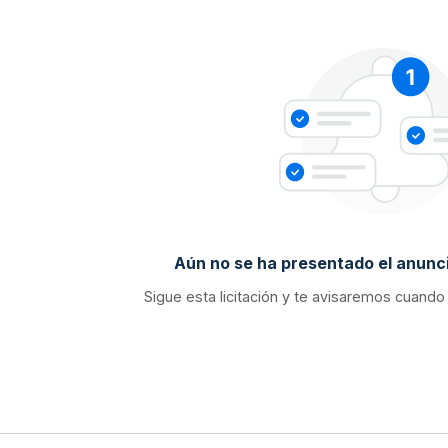
Aún no se ha presentado el anunci
Sigue esta licitación y te avisaremos cuando