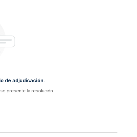
o de adjudicación.
 se presente la resolución.