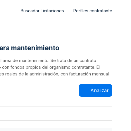
Buscador Licitaciones
Perfiles contratante
 para mantenimiento
l área de mantenimiento. Se trata de un contrato
o con fondos propios del organismo contratante. El
s reales de la administración, con facturación mensual
Analizar