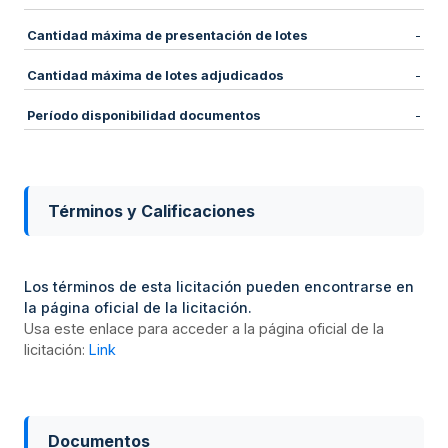
Cantidad máxima de presentación de lotes
-
Cantidad máxima de lotes adjudicados
-
Período disponibilidad documentos
-
Términos y Calificaciones
Los términos de esta licitación pueden encontrarse en
la página oficial de la licitación.
Usa este enlace para acceder a la página oficial de la
licitación:
Link
Documentos