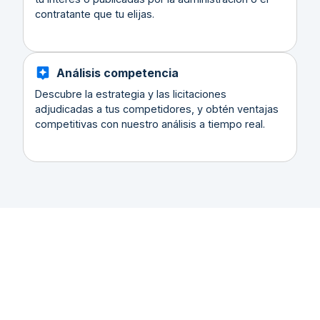
contratante que tu elijas.
Análisis competencia
Descubre la estrategia y las licitaciones
adjudicadas a tus competidores, y obtén ventajas
competitivas con nuestro análisis a tiempo real.