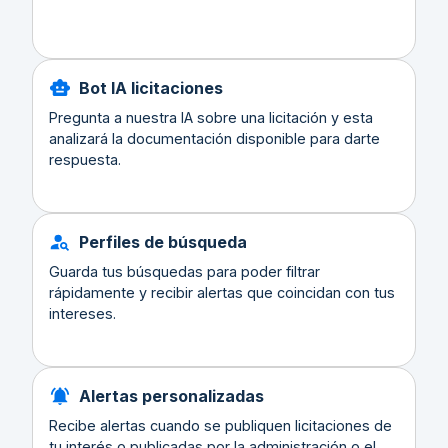
Bot IA licitaciones
Pregunta a nuestra IA sobre una licitación y esta
analizará la documentación disponible para darte
respuesta.
Perfiles de búsqueda
Guarda tus búsquedas para poder filtrar
rápidamente y recibir alertas que coincidan con tus
intereses.
Alertas personalizadas
Recibe alertas cuando se publiquen licitaciones de
tu interés o publicadas por la administración o el