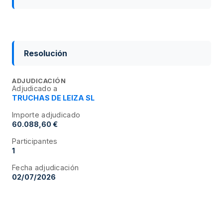
Resolución
ADJUDICACIÓN
Adjudicado a
TRUCHAS DE LEIZA SL
Importe adjudicado
60.088,60 €
Participantes
1
Fecha adjudicación
02/07/2026