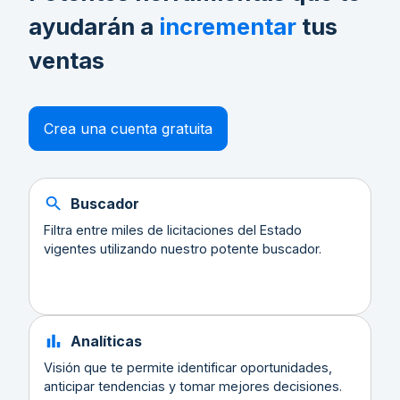
ayudarán a
incrementar
tus
ventas
Crea una cuenta gratuita
Buscador
Filtra entre miles de licitaciones del Estado
vigentes utilizando nuestro potente buscador.
Analíticas
Visión que te permite identificar oportunidades,
anticipar tendencias y tomar mejores decisiones.