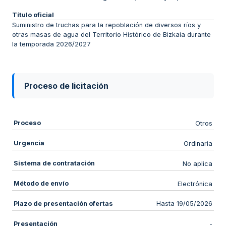
Título oficial
Suministro de truchas para la repoblación de diversos ríos y
otras masas de agua del Territorio Histórico de Bizkaia durante
la temporada 2026/2027
Proceso de licitación
Proceso
Otros
Urgencia
Ordinaria
Sistema de contratación
No aplica
Método de envío
Electrónica
Plazo de presentación ofertas
Hasta 19/05/2026
Presentación
-