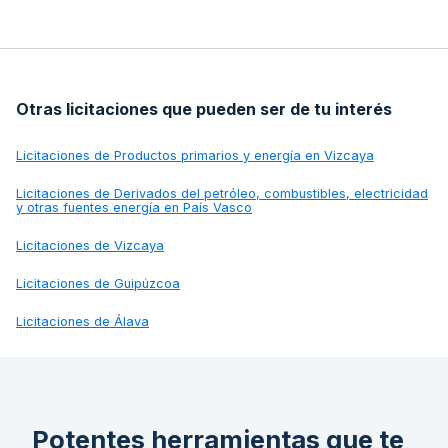
Otras licitaciones que pueden ser de tu interés
Licitaciones de
Productos primarios y energía en Vizcaya
Licitaciones de
Derivados del petróleo, combustibles, electricidad
y otras fuentes energía en País Vasco
Licitaciones de
Vizcaya
Licitaciones de
Guipúzcoa
Licitaciones de
Álava
Potentes herramientas que te