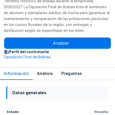
Territorio Histórico de Bizkaia durante la temporada
2026/2027. La Diputación Foral de Bizkaia licita el suministro
de alevines y ejemplares adultos de trucha para garantizar el
mantenimiento y recuperación de las poblaciones piscícolas
en los cursos fluviales de la región, con entregas y
distribución según se especifique en los lotes.
Analizar
Perfil del contratante
Diputación Foral de Bizkaia
Información
Análisis
Preguntas
Datos generales
Estado
Resuelta