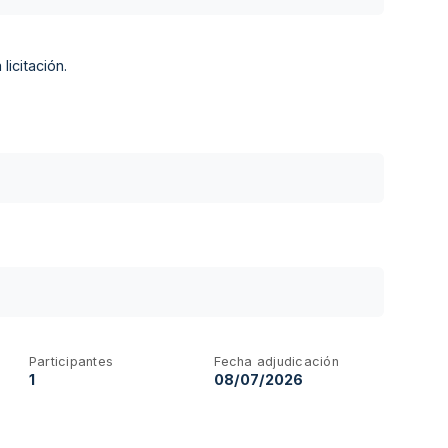
licitación.
Participantes
Fecha adjudicación
1
08/07/2026