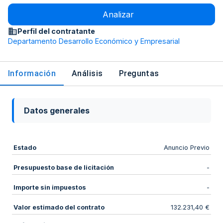
Analizar
Perfil del contratante
Departamento Desarrollo Económico y Empresarial
Información
Análisis
Preguntas
Datos generales
Estado
Anuncio Previo
Presupuesto base de licitación
-
Importe sin impuestos
-
Valor estimado del contrato
132.231,40 €