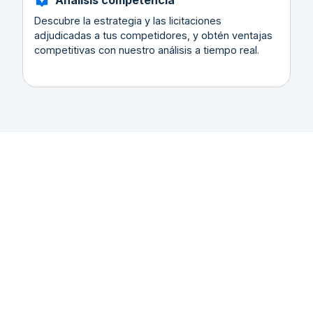
Análisis competencia
Descubre la estrategia y las licitaciones
adjudicadas a tus competidores, y obtén ventajas
competitivas con nuestro análisis a tiempo real.