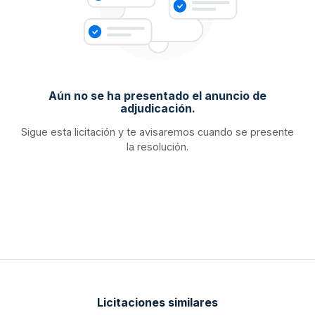
Aún no se ha presentado el anuncio de
adjudicación.
Sigue esta licitación y te avisaremos cuando se presente
la resolución.
Licitaciones similares