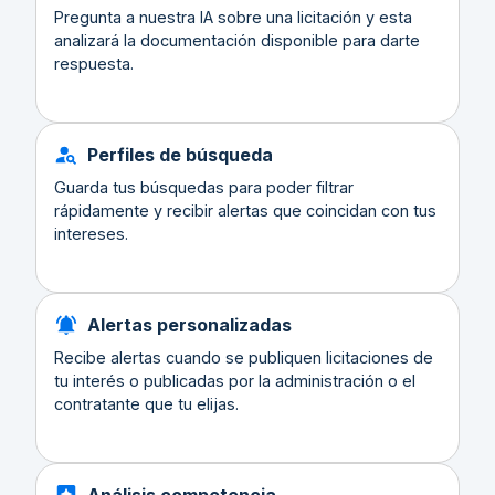
Pregunta a nuestra IA sobre una licitación y esta
analizará la documentación disponible para darte
respuesta.
Perfiles de búsqueda
Guarda tus búsquedas para poder filtrar
rápidamente y recibir alertas que coincidan con tus
intereses.
Alertas personalizadas
Recibe alertas cuando se publiquen licitaciones de
tu interés o publicadas por la administración o el
contratante que tu elijas.