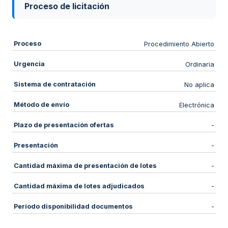
Proceso de licitación
Proceso
Procedimiento Abierto
Urgencia
Ordinaria
Sistema de contratación
No aplica
Método de envío
Electrónica
Plazo de presentación ofertas
-
Presentación
-
Cantidad máxima de presentación de lotes
-
Cantidad máxima de lotes adjudicados
-
Período disponibilidad documentos
-