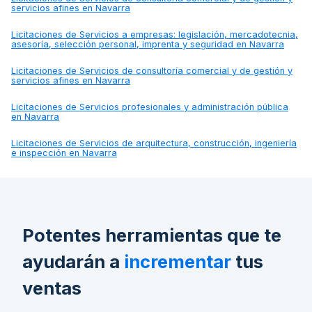
servicios afines en Navarra
Licitaciones de
Servicios a empresas: legislación, mercadotecnia,
asesoría, selección personal, imprenta y seguridad en Navarra
Licitaciones de
Servicios de consultoría comercial y de gestión y
servicios afines en Navarra
Licitaciones de
Servicios profesionales y administración pública
en Navarra
Licitaciones de
Servicios de arquitectura, construcción, ingeniería
e inspección en Navarra
Potentes herramientas que te
ayudarán a
incrementar
tus
ventas