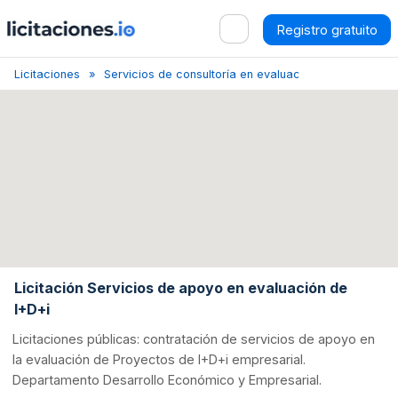
Registro gratuito
Licitaciones
Servicios de consultoría en evaluación
Pamplona
Licitación Servicios de apoyo en evaluación de
I+D+i
Licitaciones públicas: contratación de servicios de apoyo en
la evaluación de Proyectos de I+D+i empresarial.
Departamento Desarrollo Económico y Empresarial.