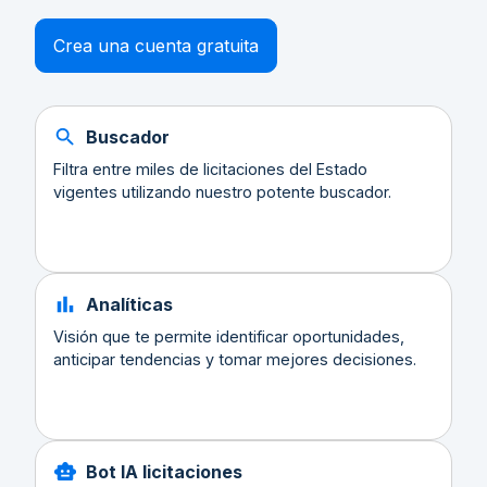
Crea una cuenta gratuita
Buscador
Filtra entre miles de licitaciones del Estado
vigentes utilizando nuestro potente buscador.
Analíticas
Visión que te permite identificar oportunidades,
anticipar tendencias y tomar mejores decisiones.
Bot IA licitaciones