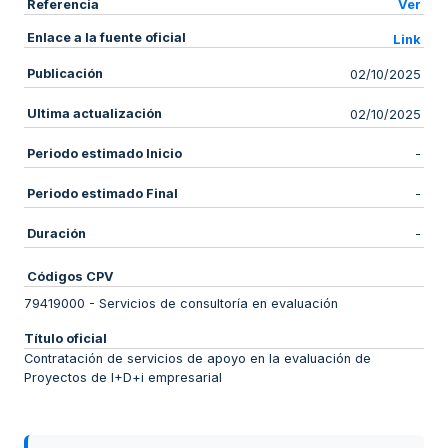
Referencia
Ver
Enlace a la fuente oficial
Link
Publicación
02/10/2025
Ultima actualización
02/10/2025
Periodo estimado Inicio
-
Periodo estimado Final
-
Duración
-
Códigos CPV
79419000
-
Servicios de consultoría en evaluación
Título oficial
Contratación de servicios de apoyo en la evaluación de
Proyectos de I+D+i empresarial