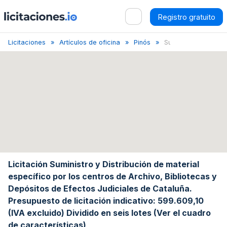
Registro gratuito
Licitaciones
Artículos de oficina
Pinós
Suministro de materi.
Licitación Suministro y Distribución de material
específico por los centros de Archivo, Bibliotecas y
Depósitos de Efectos Judiciales de Cataluña.
Presupuesto de licitación indicativo: 599.609,10
(IVA excluido) Dividido en seis lotes (Ver el cuadro
de características)