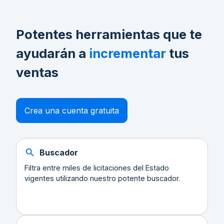
Potentes herramientas que te
ayudarán a
incrementar
tus
ventas
Crea una cuenta gratuita
Buscador
Filtra entre miles de licitaciones del Estado
vigentes utilizando nuestro potente buscador.