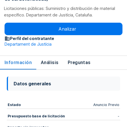
Licitaciones públicas: Suministro y distribución de material
específico. Departament de Justícia, Cataluña.
Analizar
Perfil del contratante
Departament de Justícia
Información
Análisis
Preguntas
Datos generales
Estado
Anuncio Previo
Presupuesto base de licitación
-