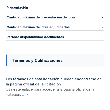
Presentación
-
Cantidad máxima de presentación de lotes
-
Cantidad máxima de lotes adjudicados
-
Período disponibilidad documentos
-
Términos y Calificaciones
Los términos de esta licitación pueden encontrarse en
la página oficial de la licitación.
Usa este enlace para acceder a la página oficial de la
licitación:
Link