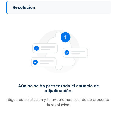
Resolución
Aún no se ha presentado el anuncio de
adjudicación.
Sigue esta licitación y te avisaremos cuando se presente
la resolución.