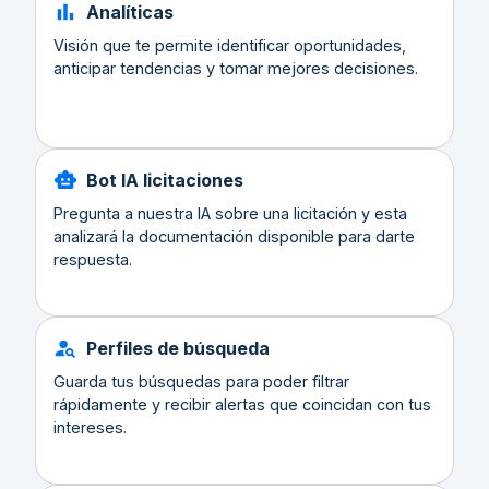
Analíticas
Visión que te permite identificar oportunidades,
anticipar tendencias y tomar mejores decisiones.
Bot IA licitaciones
Pregunta a nuestra IA sobre una licitación y esta
analizará la documentación disponible para darte
respuesta.
Perfiles de búsqueda
Guarda tus búsquedas para poder filtrar
rápidamente y recibir alertas que coincidan con tus
intereses.