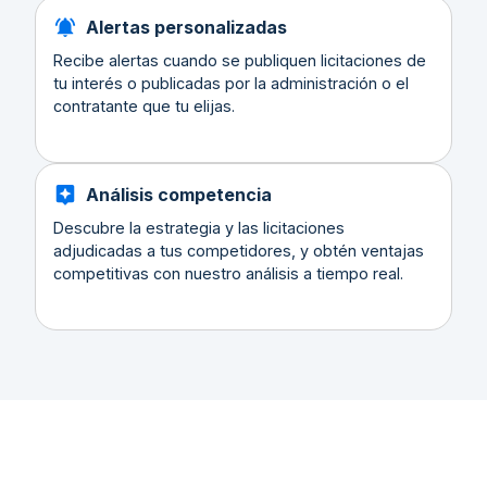
Alertas personalizadas
Recibe alertas cuando se publiquen licitaciones de
tu interés o publicadas por la administración o el
contratante que tu elijas.
Análisis competencia
Descubre la estrategia y las licitaciones
adjudicadas a tus competidores, y obtén ventajas
competitivas con nuestro análisis a tiempo real.