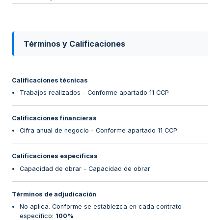
Términos y Calificaciones
Calificaciones técnicas
Trabajos realizados - Conforme apartado 11 CCP
Calificaciones financieras
Cifra anual de negocio - Conforme apartado 11 CCP.
Calificaciones específicas
Capacidad de obrar - Capacidad de obrar
Términos de adjudicación
No aplica. Conforme se establezca en cada contrato
específico
:
100%