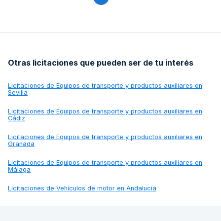
Otras licitaciones que pueden ser de tu interés
Licitaciones de
Equipos de transporte y productos auxiliares en
Sevilla
Licitaciones de
Equipos de transporte y productos auxiliares en
Cádiz
Licitaciones de
Equipos de transporte y productos auxiliares en
Granada
Licitaciones de
Equipos de transporte y productos auxiliares en
Málaga
Licitaciones de
Vehículos de motor en Andalucía