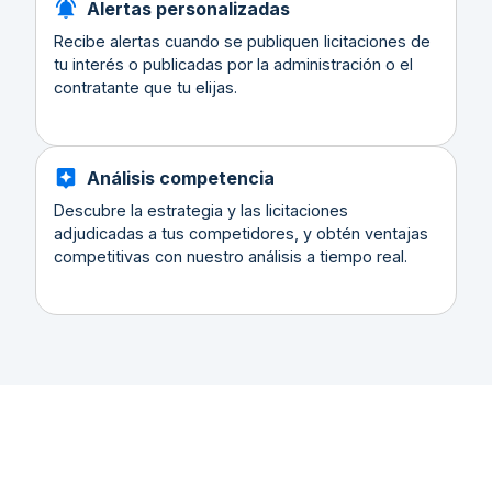
Alertas personalizadas
Recibe alertas cuando se publiquen licitaciones de
tu interés o publicadas por la administración o el
contratante que tu elijas.
Análisis competencia
Descubre la estrategia y las licitaciones
adjudicadas a tus competidores, y obtén ventajas
competitivas con nuestro análisis a tiempo real.