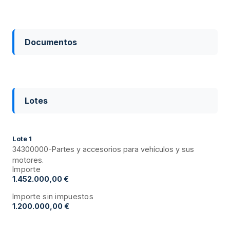
Documentos
Lotes
Lote
1
34300000-Partes y accesorios para vehículos y sus
motores.
Importe
1.452.000,00 €
Importe sin impuestos
1.200.000,00 €