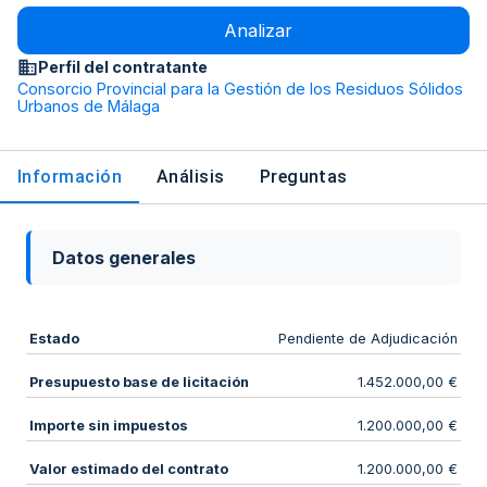
Analizar
Perfil del contratante
Consorcio Provincial para la Gestión de los Residuos Sólidos
Urbanos de Málaga
Información
Análisis
Preguntas
Datos generales
Estado
Pendiente de Adjudicación
Presupuesto base de licitación
1.452.000,00 €
Importe sin impuestos
1.200.000,00 €
Valor estimado del contrato
1.200.000,00 €