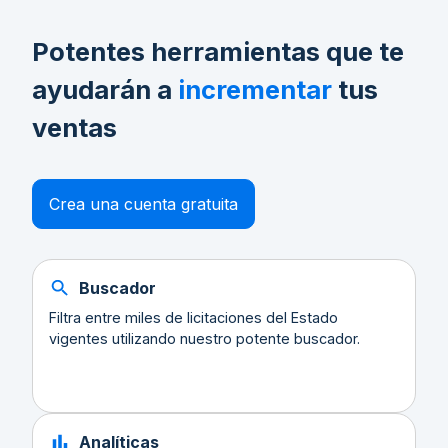
Potentes herramientas que te
ayudarán a
incrementar
tus
ventas
Crea una cuenta gratuita
Buscador
Filtra entre miles de licitaciones del Estado
vigentes utilizando nuestro potente buscador.
Analíticas