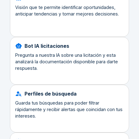
Visión que te permite identificar oportunidades,
anticipar tendencias y tomar mejores decisiones.
Bot IA licitaciones
Pregunta a nuestra IA sobre una licitación y esta
analizará la documentación disponible para darte
respuesta.
Perfiles de búsqueda
Guarda tus búsquedas para poder filtrar
rápidamente y recibir alertas que coincidan con tus
intereses.