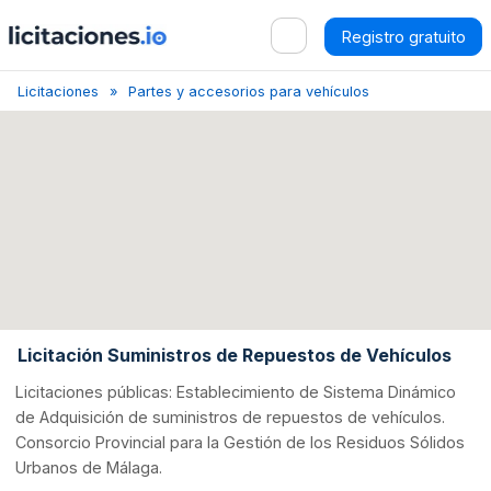
Registro gratuito
Licitaciones
Partes y accesorios para vehículos y sus motores
Licitación Suministros de Repuestos de Vehículos
Licitaciones públicas: Establecimiento de Sistema Dinámico
de Adquisición de suministros de repuestos de vehículos.
Consorcio Provincial para la Gestión de los Residuos Sólidos
Urbanos de Málaga.