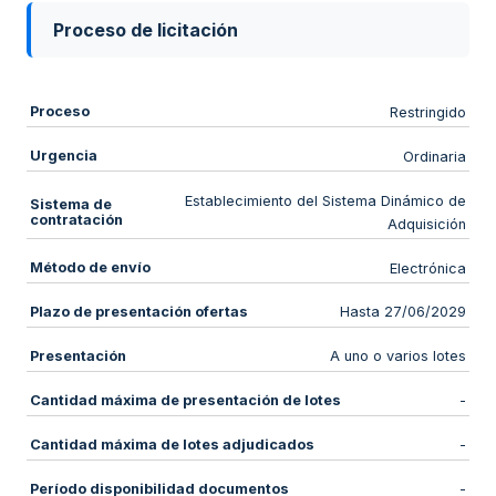
Proceso de licitación
Proceso
Restringido
Urgencia
Ordinaria
Establecimiento del Sistema Dinámico de
Sistema de
contratación
Adquisición
Método de envío
Electrónica
Plazo de presentación ofertas
Hasta 27/06/2029
Presentación
A uno o varios lotes
Cantidad máxima de presentación de lotes
-
Cantidad máxima de lotes adjudicados
-
Período disponibilidad documentos
-