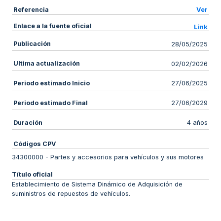
Referencia
Ver
Enlace a la fuente oficial
Link
Publicación
28/05/2025
Ultima actualización
02/02/2026
Periodo estimado Inicio
27/06/2025
Periodo estimado Final
27/06/2029
Duración
4 años
Códigos CPV
34300000
-
Partes y accesorios para vehículos y sus motores
Título oficial
Establecimiento de Sistema Dinámico de Adquisición de
suministros de repuestos de vehículos.