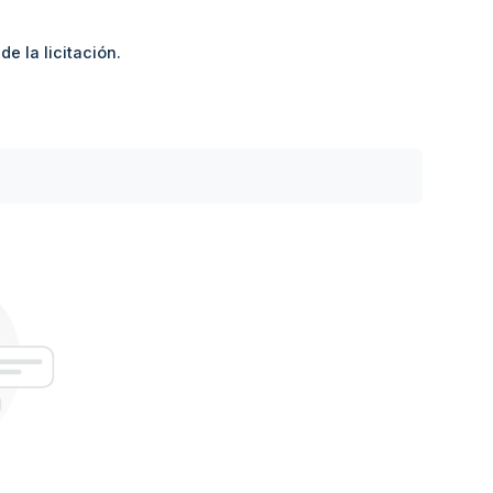
e la licitación.