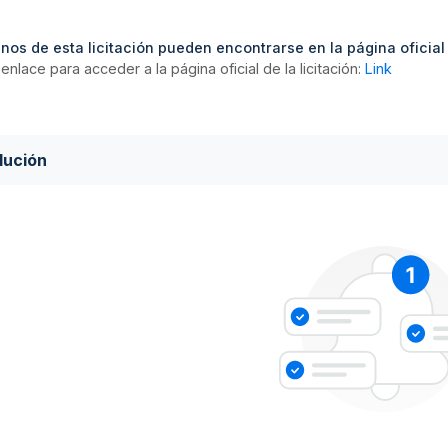
nos de esta licitación pueden encontrarse en la página oficial d
enlace para acceder a la página oficial de la licitación:
Link
lución