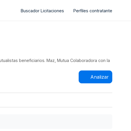
Buscador Licitaciones
Perfiles contratante
utualistas beneficiarios. Maz, Mutua Colaboradora con la
Analizar