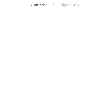
Anterior
1
Siguiente