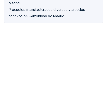
Madrid
Productos manufacturados diversos y artículos
conexos en Comunidad de Madrid