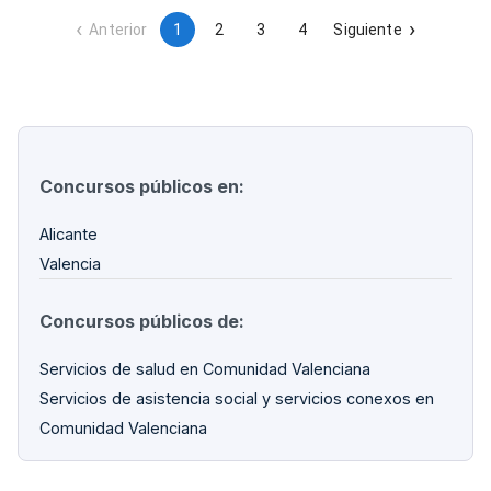
de diálisis.
Anterior
1
2
3
4
Siguiente
Concursos públicos en:
Alicante
Valencia
Concursos públicos de:
Servicios de salud en Comunidad Valenciana
Servicios de asistencia social y servicios conexos en
Comunidad Valenciana