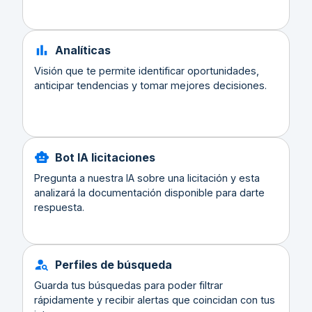
Analíticas
Visión que te permite identificar oportunidades,
anticipar tendencias y tomar mejores decisiones.
Bot IA licitaciones
Pregunta a nuestra IA sobre una licitación y esta
analizará la documentación disponible para darte
respuesta.
Perfiles de búsqueda
Guarda tus búsquedas para poder filtrar
rápidamente y recibir alertas que coincidan con tus