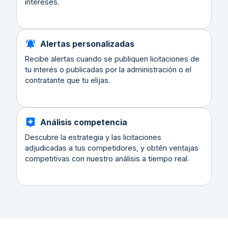
intereses.
Alertas personalizadas
Recibe alertas cuando se publiquen licitaciones de
tu interés o publicadas por la administración o el
contratante que tu elijas.
Análisis competencia
Descubre la estrategia y las licitaciones
adjudicadas a tus competidores, y obtén ventajas
competitivas con nuestro análisis a tiempo real.