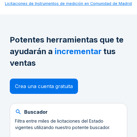
Licitaciones de
Instrumentos de medición en Comunidad de Madrid
Potentes herramientas que te
ayudarán a
incrementar
tus
ventas
Crea una cuenta gratuita
Buscador
Filtra entre miles de licitaciones del Estado
vigentes utilizando nuestro potente buscador.