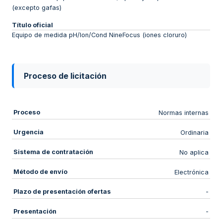
(excepto gafas)
Título oficial
Equipo de medida pH/Ion/Cond NineFocus (iones cloruro)
Proceso de licitación
Proceso
Normas internas
Urgencia
Ordinaria
Sistema de contratación
No aplica
Método de envío
Electrónica
Plazo de presentación ofertas
-
Presentación
-