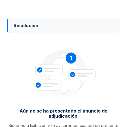
Resolución
Aún no se ha presentado el anuncio de
adjudicación.
Sigue esta licitación y te avisaremos cuando se presente