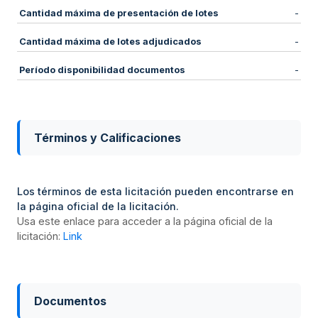
Cantidad máxima de presentación de lotes
-
Cantidad máxima de lotes adjudicados
-
Período disponibilidad documentos
-
Términos y Calificaciones
Los términos de esta licitación pueden encontrarse en
la página oficial de la licitación.
Usa este enlace para acceder a la página oficial de la
licitación:
Link
Documentos