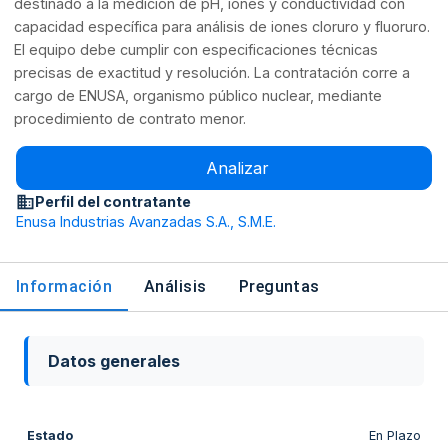
destinado a la medición de pH, iones y conductividad con
capacidad específica para análisis de iones cloruro y fluoruro.
El equipo debe cumplir con especificaciones técnicas
precisas de exactitud y resolución. La contratación corre a
cargo de ENUSA, organismo público nuclear, mediante
procedimiento de contrato menor.
Analizar
Perfil del contratante
Enusa Industrias Avanzadas S.A., S.M.E.
Información
Análisis
Preguntas
Datos generales
Estado
En Plazo