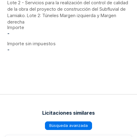
Lote 2 - Servicios para la realización del control de calidad
de la obra del proyecto de construcción del Subfluvial de
Lamiako. Lote 2: Túneles Margen izquierda y Margen
derecha
Importe
-
Importe sin impuestos
-
Licitaciones similares
Búsqueda avanzada