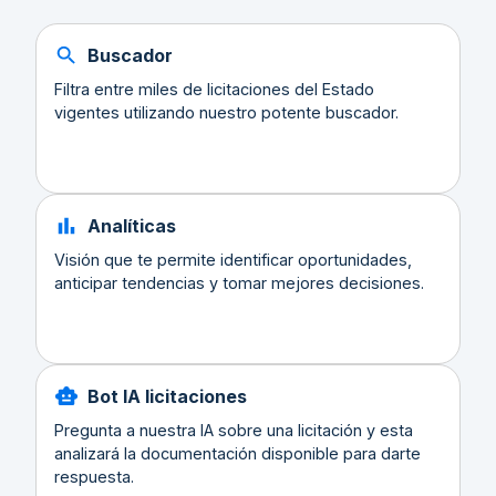
Buscador
Filtra entre miles de licitaciones del Estado
vigentes utilizando nuestro potente buscador.
Analíticas
Visión que te permite identificar oportunidades,
anticipar tendencias y tomar mejores decisiones.
Bot IA licitaciones
Pregunta a nuestra IA sobre una licitación y esta
analizará la documentación disponible para darte
respuesta.