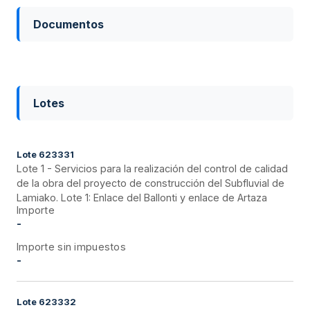
Documentos
Lotes
Lote
623331
Lote 1 - Servicios para la realización del control de calidad
de la obra del proyecto de construcción del Subfluvial de
Lamiako. Lote 1: Enlace del Ballonti y enlace de Artaza
Importe
-
Importe sin impuestos
-
Lote
623332