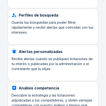
Perfiles de búsqueda
Guarda tus búsquedas para poder filtrar
rápidamente y recibir alertas que coincidan con tus
intereses.
Alertas personalizadas
Recibe alertas cuando se publiquen licitaciones de
tu interés o publicadas por la administración o el
contratante que tu elijas.
Análisis competencia
Descubre la estrategia y las licitaciones
adjudicadas a tus competidores, y obtén ventajas
competitivas con nuestro análisis a tiempo real.