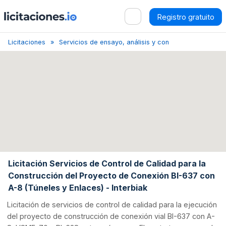
Registro gratuito
Licitaciones
Servicios de ensayo, análisis y consultoría técnicos
Licitación Servicios de Control de Calidad para la
Construcción del Proyecto de Conexión BI-637 con
A-8 (Túneles y Enlaces) - Interbiak
Licitación de servicios de control de calidad para la ejecución
del proyecto de construcción de conexión vial BI-637 con A-