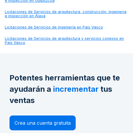
e inspección en Guipúzcoa
Licitaciones de
Servicios de arquitectura, construcción, ingeniería
e inspección en Álava
Licitaciones de
Servicios de ingeniería en País Vasco
Licitaciones de
Servicios de arquitectura y servicios conexos en
País Vasco
Potentes herramientas que te
ayudarán a
incrementar
tus
ventas
Crea una cuenta gratuita