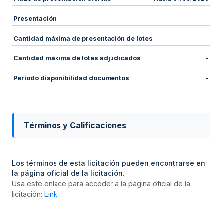
Presentación
-
Cantidad máxima de presentación de lotes
-
Cantidad máxima de lotes adjudicados
-
Período disponibilidad documentos
-
Términos y Calificaciones
Los términos de esta licitación pueden encontrarse en
la página oficial de la licitación.
Usa este enlace para acceder a la página oficial de la
licitación:
Link