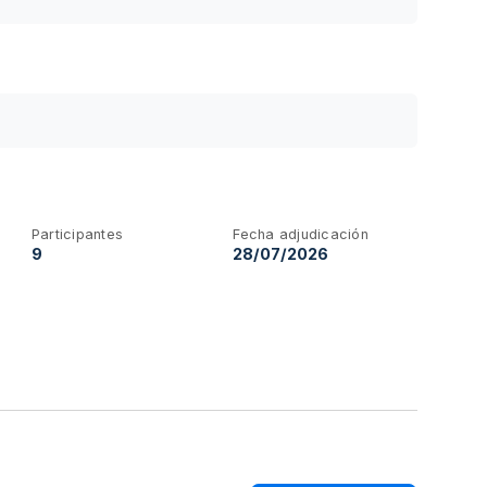
Participantes
Fecha adjudicación
9
28/07/2026