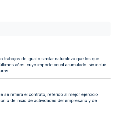
 o trabajos de igual o similar naturaleza que los que
últimos años, cuyo importe anual acumulado, sin incluir
uros.
se refiera el contrato, referido al mejor ejercicio
ión o de inicio de actividades del empresario y de