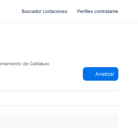
Buscador Licitaciones
Perfiles contratante
yuntamiento de Galdakao.
Analizar