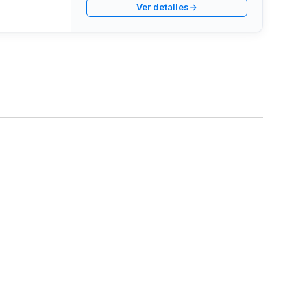
Ver detalles