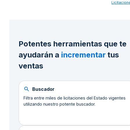
Licitacio
Potentes herramientas que te
ayudarán a
incrementar
tus
ventas
Buscador
Filtra entre miles de licitaciones del Estado vigentes
utilizando nuestro potente buscador.