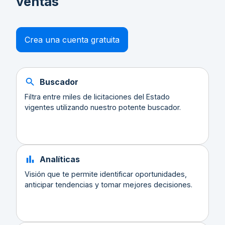
ventas
Crea una cuenta gratuita
Buscador
Filtra entre miles de licitaciones del Estado
vigentes utilizando nuestro potente buscador.
Analíticas
Visión que te permite identificar oportunidades,
anticipar tendencias y tomar mejores decisiones.