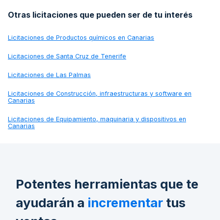
Otras licitaciones que pueden ser de tu interés
Licitaciones de
Productos químicos en Canarias
Licitaciones de
Santa Cruz de Tenerife
Licitaciones de
Las Palmas
Licitaciones de
Construcción, infraestructuras y software en
Canarias
Licitaciones de
Equipamiento, maquinaria y dispositivos en
Canarias
Potentes herramientas que te
ayudarán a
incrementar
tus