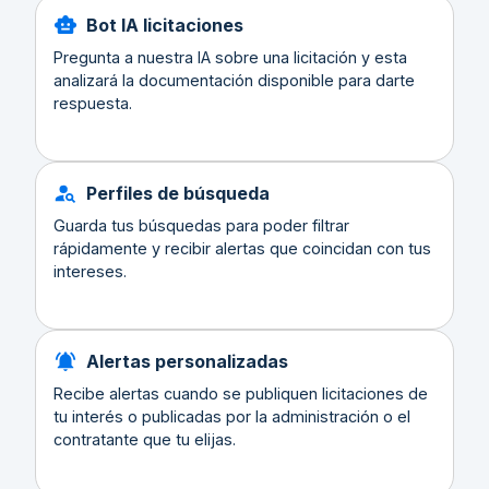
Bot IA licitaciones
Pregunta a nuestra IA sobre una licitación y esta
analizará la documentación disponible para darte
respuesta.
Perfiles de búsqueda
Guarda tus búsquedas para poder filtrar
rápidamente y recibir alertas que coincidan con tus
intereses.
Alertas personalizadas
Recibe alertas cuando se publiquen licitaciones de
tu interés o publicadas por la administración o el
contratante que tu elijas.