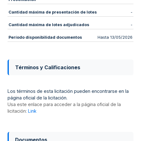
Cantidad máxima de presentación de lotes
-
Cantidad máxima de lotes adjudicados
-
Período disponibilidad documentos
Hasta 13/05/2026
Términos y Calificaciones
Los términos de esta licitación pueden encontrarse en la
página oficial de la licitación.
Usa este enlace para acceder a la página oficial de la
licitación:
Link
Documentos