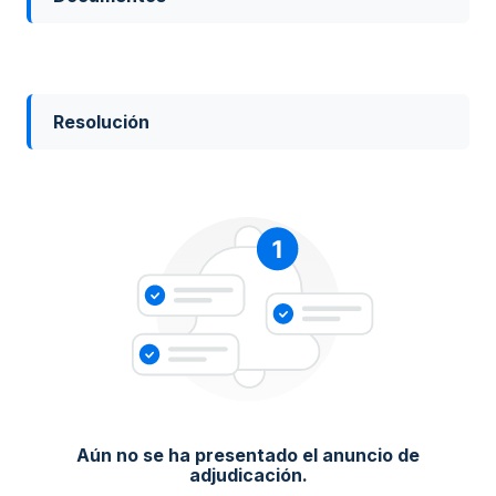
Resolución
Aún no se ha presentado el anuncio de
adjudicación.