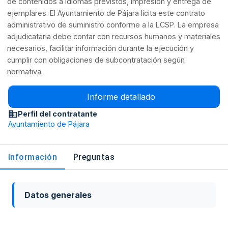
de contenidos a idiomas previstos, impresión y entrega de
ejemplares. El Ayuntamiento de Pájara licita este contrato
administrativo de suministro conforme a la LCSP. La empresa
adjudicataria debe contar con recursos humanos y materiales
necesarios, facilitar información durante la ejecución y
cumplir con obligaciones de subcontratación según
normativa.
Informe detallado
Perfil del contratante
Ayuntamiento de Pájara
Información
Preguntas
Datos generales