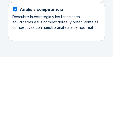
Análisis competencia
Descubre la estrategia y las licitaciones
adjudicadas a tus competidores, y obtén ventajas
competitivas con nuestro análisis a tiempo real.