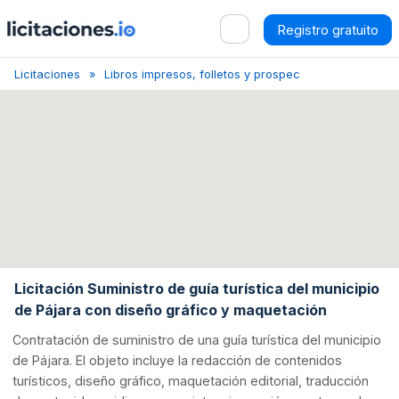
Registro gratuito
Licitaciones
Libros impresos, folletos y prospectos
Antigua
Licitación Suministro de guía turística del municipio
de Pájara con diseño gráfico y maquetación
Contratación de suministro de una guía turística del municipio
de Pájara. El objeto incluye la redacción de contenidos
turísticos, diseño gráfico, maquetación editorial, traducción