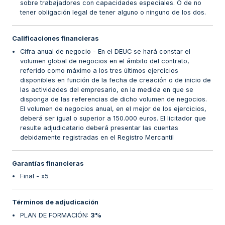
sobre trabajadores con capacidades especiales. O de no
tener obligación legal de tener alguno o ninguno de los dos.
Calificaciones financieras
Cifra anual de negocio - En el DEUC se hará constar el
volumen global de negocios en el ámbito del contrato,
referido como máximo a los tres últimos ejercicios
disponibles en función de la fecha de creación o de inicio de
las actividades del empresario, en la medida en que se
disponga de las referencias de dicho volumen de negocios.
El volumen de negocios anual, en el mejor de los ejercicios,
deberá ser igual o superior a 150.000 euros. El licitador que
resulte adjudicatario deberá presentar las cuentas
debidamente registradas en el Registro Mercantil
Garantías financieras
Final - x5
Términos de adjudicación
PLAN DE FORMACIÓN
:
3%