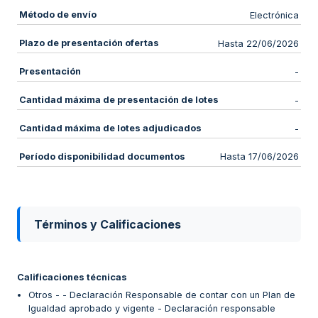
Método de envío
Electrónica
Plazo de presentación ofertas
Hasta 22/06/2026
Presentación
-
Cantidad máxima de presentación de lotes
-
Cantidad máxima de lotes adjudicados
-
Período disponibilidad documentos
Hasta 17/06/2026
Términos y Calificaciones
Calificaciones técnicas
Otros - - Declaración Responsable de contar con un Plan de
Igualdad aprobado y vigente - Declaración responsable