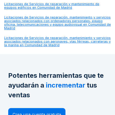
Licitaciones de
Servicios de reparación y mantenimiento de
equipos edificios en Comunidad de Madrid
Licitaciones de
Servicios de reparación, mantenimiento y servicios
asociados relacionados con ordenadores personales, equipo
oficina, telecomunicaciones y equipo audiovisual en Comunidad de
Madrid
Licitaciones de
Servicios de reparación, mantenimiento y servicios
asociados relacionados con aeronaves, vías férreas, carreteras y
la marina en Comunidad de Madrid
Potentes herramientas que te
ayudarán a
incrementar
tus
ventas
Crea una cuenta gratuita