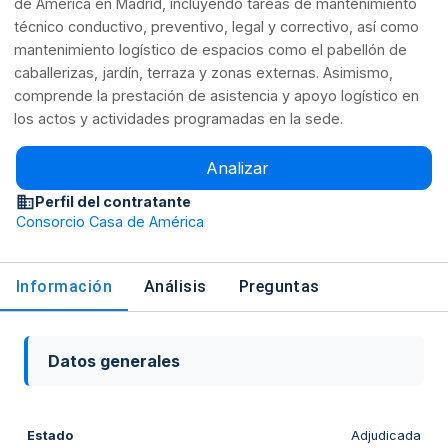
de América en Madrid, incluyendo tareas de mantenimiento
técnico conductivo, preventivo, legal y correctivo, así como
mantenimiento logístico de espacios como el pabellón de
caballerizas, jardín, terraza y zonas externas. Asimismo,
comprende la prestación de asistencia y apoyo logístico en
los actos y actividades programadas en la sede.
Analizar
Perfil del contratante
Consorcio Casa de América
Información
Análisis
Preguntas
Datos generales
Estado
Adjudicada