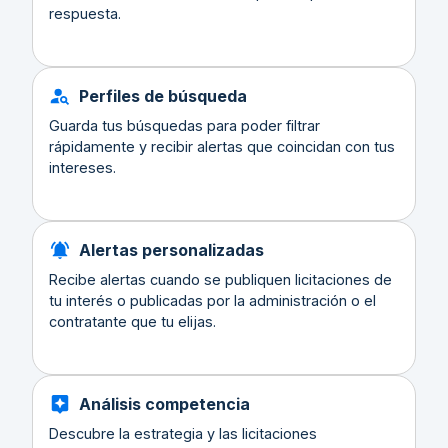
respuesta.
Perfiles de búsqueda
Guarda tus búsquedas para poder filtrar
rápidamente y recibir alertas que coincidan con tus
intereses.
Alertas personalizadas
Recibe alertas cuando se publiquen licitaciones de
tu interés o publicadas por la administración o el
contratante que tu elijas.
Análisis competencia
Descubre la estrategia y las licitaciones