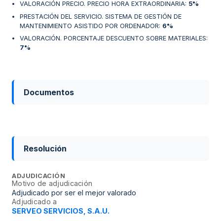
VALORACIÓN PRECIO. PRECIO HORA EXTRAORDINARIA
:
5%
PRESTACIÓN DEL SERVICIO. SISTEMA DE GESTIÓN DE
MANTENIMIENTO ASISTIDO POR ORDENADOR
:
6%
VALORACIÓN. PORCENTAJE DESCUENTO SOBRE MATERIALES
:
7%
Documentos
Resolución
ADJUDICACIÓN
Motivo de adjudicación
Adjudicado por ser el mejor valorado
Adjudicado a
SERVEO SERVICIOS, S.A.U.