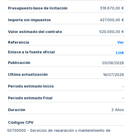
Presupuesto base de licitación
516.670,00 €
Importe sin impuestos
427.000,00 €
Valor estimado del contrato
520.000,00 €
Referencia
Ver
Enlace a la fuente oficial
Link
Publicación
05/06/2026
Ultima actualización
16/07/2026
Periodo estimado Inicio
-
Periodo estimado Final
-
Duración
2 Años
Códigos CPV
50700000
-
Servicios de reparación y mantenimiento de