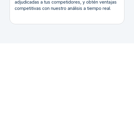
adjudicadas a tus competidores, y obtén ventajas
competitivas con nuestro análisis a tiempo real.