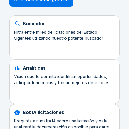
Buscador
Filtra entre miles de licitaciones del Estado
vigentes utilizando nuestro potente buscador.
Analíticas
Visión que te permite identificar oportunidades,
anticipar tendencias y tomar mejores decisiones.
Bot IA licitaciones
Pregunta a nuestra IA sobre una licitación y esta
analizará la documentación disponible para darte