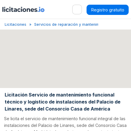
Registro gratuito
Licitaciones
Servicios de reparación y mantenimiento de equipos 
Licitación Servicio de mantenimiento funcional
técnico y logístico de instalaciones del Palacio de
Linares, sede del Consorcio Casa de América
Se licita el servicio de mantenimiento funcional integral de las
instalaciones del Palacio de Linares, sede del Consorcio Casa