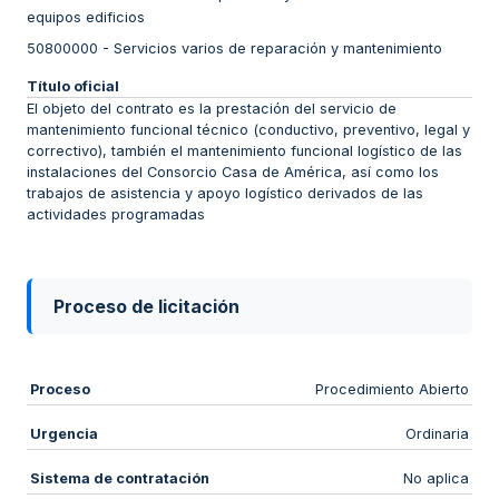
equipos edificios
50800000
-
Servicios varios de reparación y mantenimiento
Título oficial
El objeto del contrato es la prestación del servicio de
mantenimiento funcional técnico (conductivo, preventivo, legal y
correctivo), también el mantenimiento funcional logístico de las
instalaciones del Consorcio Casa de América, así como los
trabajos de asistencia y apoyo logístico derivados de las
actividades programadas
Proceso de licitación
Proceso
Procedimiento Abierto
Urgencia
Ordinaria
Sistema de contratación
No aplica