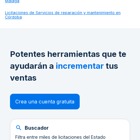
Málaga
Licitaciones de
Servicios de reparación y mantenimiento en
Córdoba
Potentes herramientas que te
ayudarán a
incrementar
tus
ventas
Crea una cuenta gratuita
Buscador
Filtra entre miles de licitaciones del Estado