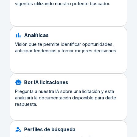
vigentes utilizando nuestro potente buscador.
Analíticas
Visión que te permite identificar oportunidades,
anticipar tendencias y tomar mejores decisiones.
Bot IA licitaciones
Pregunta a nuestra IA sobre una licitación y esta
analizará la documentación disponible para darte
respuesta.
Perfiles de búsqueda