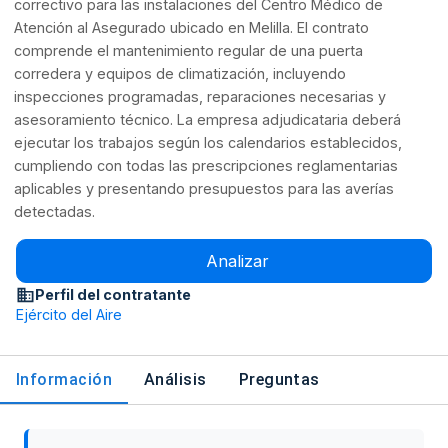
correctivo para las instalaciones del Centro Médico de
Atención al Asegurado ubicado en Melilla. El contrato
comprende el mantenimiento regular de una puerta
corredera y equipos de climatización, incluyendo
inspecciones programadas, reparaciones necesarias y
asesoramiento técnico. La empresa adjudicataria deberá
ejecutar los trabajos según los calendarios establecidos,
cumpliendo con todas las prescripciones reglamentarias
aplicables y presentando presupuestos para las averías
detectadas.
Analizar
Perfil del contratante
Ejército del Aire
Información
Análisis
Preguntas