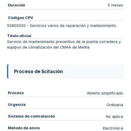
Duración
5 meses
Códigos CPV
50800000
-
Servicios varios de reparación y mantenimiento
Título oficial
Servicio de mantenimiento preventivo de la puerta corredera y
equipos de climatización del CMAA de Melilla
Proceso de licitación
Proceso
Abierto simplificado
Urgencia
Ordinaria
Sistema de contratación
No aplica
Método de envío
Electrónica