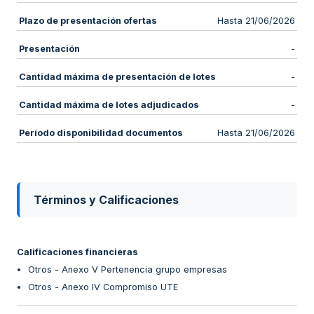
Plazo de presentación ofertas
Hasta 21/06/2026
Presentación
-
Cantidad máxima de presentación de lotes
-
Cantidad máxima de lotes adjudicados
-
Período disponibilidad documentos
Hasta 21/06/2026
Términos y Calificaciones
Calificaciones financieras
Otros - Anexo V Pertenencia grupo empresas
Otros - Anexo IV Compromiso UTE