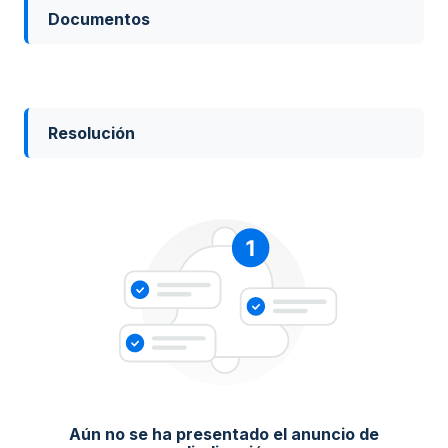
Documentos
Resolución
Aún no se ha presentado el anuncio de