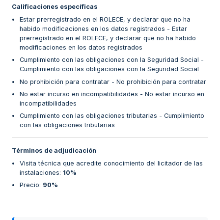
Calificaciones específicas
Estar prerregistrado en el ROLECE, y declarar que no ha
habido modificaciones en los datos registrados - Estar
prerregistrado en el ROLECE, y declarar que no ha habido
modificaciones en los datos registrados
Cumplimiento con las obligaciones con la Seguridad Social -
Cumplimiento con las obligaciones con la Seguridad Social
No prohibición para contratar - No prohibición para contratar
No estar incurso en incompatibilidades - No estar incurso en
incompatibilidades
Cumplimiento con las obligaciones tributarias - Cumplimiento
con las obligaciones tributarias
Términos de adjudicación
Visita técnica que acredite conocimiento del licitador de las
instalaciones
:
10%
Precio
:
90%