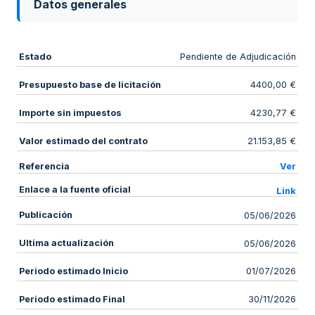
Datos generales
Estado
Pendiente de Adjudicación
Presupuesto base de licitación
4400,00 €
Importe sin impuestos
4230,77 €
Valor estimado del contrato
21.153,85 €
Referencia
Ver
Enlace a la fuente oficial
Link
Publicación
05/06/2026
Ultima actualización
05/06/2026
Periodo estimado Inicio
01/07/2026
Periodo estimado Final
30/11/2026