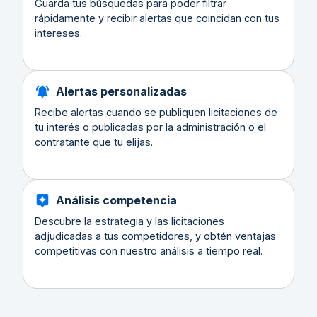
Guarda tus búsquedas para poder filtrar
rápidamente y recibir alertas que coincidan con tus
intereses.
Alertas personalizadas
Recibe alertas cuando se publiquen licitaciones de
tu interés o publicadas por la administración o el
contratante que tu elijas.
Análisis competencia
Descubre la estrategia y las licitaciones
adjudicadas a tus competidores, y obtén ventajas
competitivas con nuestro análisis a tiempo real.