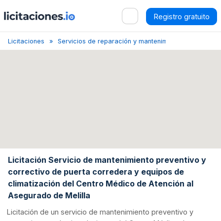
Registro gratuito
Licitaciones
Servicios de reparación y mantenimiento de equipos 
Licitación Servicio de mantenimiento preventivo y
correctivo de puerta corredera y equipos de
climatización del Centro Médico de Atención al
Asegurado de Melilla
Licitación de un servicio de mantenimiento preventivo y