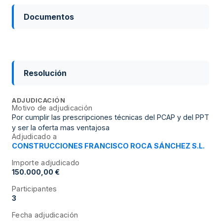
Documentos
Resolución
ADJUDICACIÓN
Motivo de adjudicación
Por cumplir las prescripciones técnicas del PCAP y del PPT
y ser la oferta mas ventajosa
Adjudicado a
CONSTRUCCIONES FRANCISCO ROCA SÁNCHEZ S.L.
Importe adjudicado
150.000,00 €
Participantes
3
Fecha adjudicación