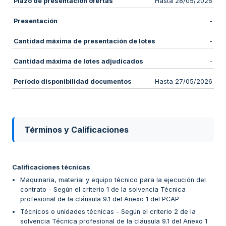
Plazo de presentación ofertas
Hasta 28/05/2026
Presentación
-
Cantidad máxima de presentación de lotes
-
Cantidad máxima de lotes adjudicados
-
Período disponibilidad documentos
Hasta 27/05/2026
Términos y Calificaciones
Calificaciones técnicas
Maquinaria, material y equipo técnico para la ejecución del
contrato - Según el criterio 1 de la solvencia Técnica
profesional de la cláusula 9.1 del Anexo 1 del PCAP
Técnicos o unidades técnicas - Según el criterio 2 de la
solvencia Técnica profesional de la cláusula 9.1 del Anexo 1