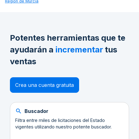
Región de Murcia
Potentes herramientas que te
ayudarán a
incrementar
tus
ventas
Crea una cuenta gratuita
Buscador
Filtra entre miles de licitaciones del Estado
vigentes utilizando nuestro potente buscador.