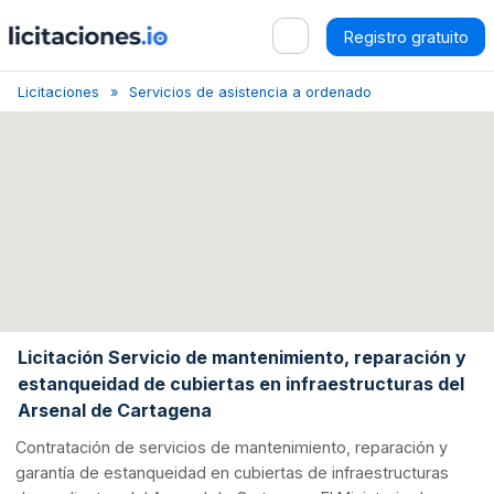
Registro gratuito
Licitaciones
Servicios de asistencia a ordenadores personales
Licitación Servicio de mantenimiento, reparación y
estanqueidad de cubiertas en infraestructuras del
Arsenal de Cartagena
Contratación de servicios de mantenimiento, reparación y
garantía de estanqueidad en cubiertas de infraestructuras