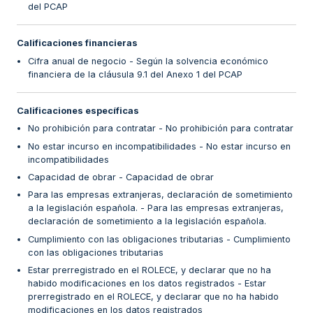
del PCAP
Calificaciones financieras
Cifra anual de negocio - Según la solvencia económico
financiera de la cláusula 9.1 del Anexo 1 del PCAP
Calificaciones específicas
No prohibición para contratar - No prohibición para contratar
No estar incurso en incompatibilidades - No estar incurso en
incompatibilidades
Capacidad de obrar - Capacidad de obrar
Para las empresas extranjeras, declaración de sometimiento
a la legislación española. - Para las empresas extranjeras,
declaración de sometimiento a la legislación española.
Cumplimiento con las obligaciones tributarias - Cumplimiento
con las obligaciones tributarias
Estar prerregistrado en el ROLECE, y declarar que no ha
habido modificaciones en los datos registrados - Estar
prerregistrado en el ROLECE, y declarar que no ha habido
modificaciones en los datos registrados