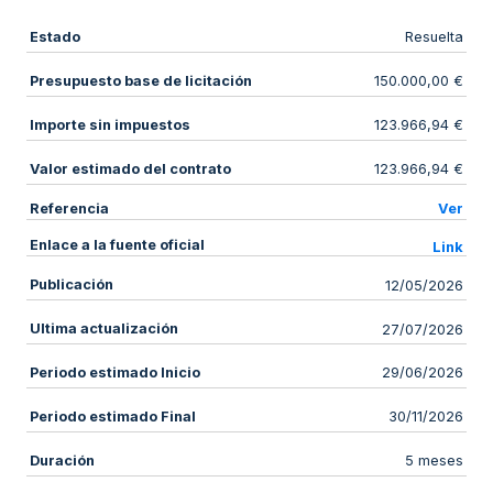
Estado
Resuelta
Presupuesto base de licitación
150.000,00 €
Importe sin impuestos
123.966,94 €
Valor estimado del contrato
123.966,94 €
Referencia
Ver
Enlace a la fuente oficial
Link
Publicación
12/05/2026
Ultima actualización
27/07/2026
Periodo estimado Inicio
29/06/2026
Periodo estimado Final
30/11/2026
Duración
5 meses