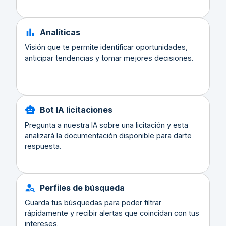
Analíticas
Visión que te permite identificar oportunidades,
anticipar tendencias y tomar mejores decisiones.
Bot IA licitaciones
Pregunta a nuestra IA sobre una licitación y esta
analizará la documentación disponible para darte
respuesta.
Perfiles de búsqueda
Guarda tus búsquedas para poder filtrar
rápidamente y recibir alertas que coincidan con tus
intereses.