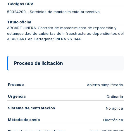
Códigos CPV
50324200
-
Servicios de mantenimiento preventivo
Título oficial
ARCART-JINFRA-Contrato de mantenimiento de reparación y
estanqueidad de cubiertas de Infraestructuras dependientes del
ALARCART en Cartagena" INFRA 26-044
Proceso de licitación
Proceso
Abierto simplificado
Urgencia
Ordinaria
Sistema de contratación
No aplica
Método de envío
Electrónica