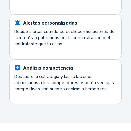
Alertas personalizadas
Recibe alertas cuando se publiquen licitaciones de
tu interés o publicadas por la administración o el
contratante que tu elijas.
Análisis competencia
Descubre la estrategia y las licitaciones
adjudicadas a tus competidores, y obtén ventajas
competitivas con nuestro análisis a tiempo real.