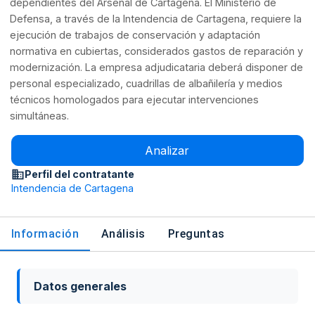
dependientes del Arsenal de Cartagena. El Ministerio de
Defensa, a través de la Intendencia de Cartagena, requiere la
ejecución de trabajos de conservación y adaptación
normativa en cubiertas, considerados gastos de reparación y
modernización. La empresa adjudicataria deberá disponer de
personal especializado, cuadrillas de albañilería y medios
técnicos homologados para ejecutar intervenciones
simultáneas.
Analizar
Perfil del contratante
Intendencia de Cartagena
Información
Análisis
Preguntas
Datos generales