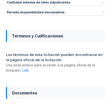
Cantidad máxima de lotes adjudicados
-
Período disponibilidad documentos
-
Términos y Calificaciones
Los términos de esta licitación pueden encontrarse en
la página oficial de la licitación.
Usa este enlace para acceder a la página oficial de la
licitación:
Link
Documentos