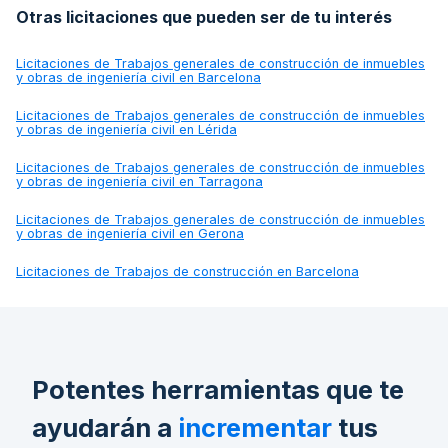
Otras licitaciones que pueden ser de tu interés
Licitaciones de
Trabajos generales de construcción de inmuebles
y obras de ingeniería civil en Barcelona
Licitaciones de
Trabajos generales de construcción de inmuebles
y obras de ingeniería civil en Lérida
Licitaciones de
Trabajos generales de construcción de inmuebles
y obras de ingeniería civil en Tarragona
Licitaciones de
Trabajos generales de construcción de inmuebles
y obras de ingeniería civil en Gerona
Licitaciones de
Trabajos de construcción en Barcelona
Potentes herramientas que te
ayudarán a
incrementar
tus