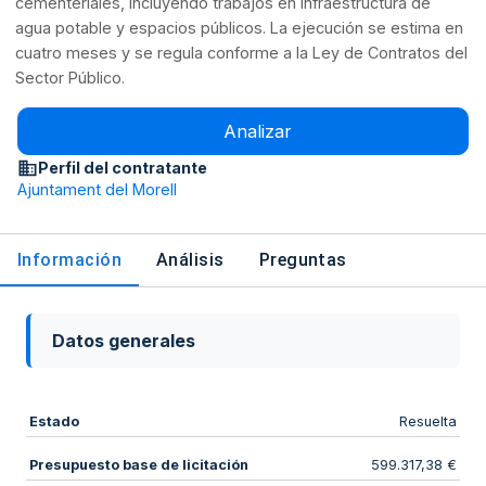
cementeriales, incluyendo trabajos en infraestructura de
agua potable y espacios públicos. La ejecución se estima en
cuatro meses y se regula conforme a la Ley de Contratos del
Sector Público.
Analizar
Perfil del contratante
Ajuntament del Morell
Información
Análisis
Preguntas
Datos generales
Estado
Resuelta
Presupuesto base de licitación
599.317,38 €