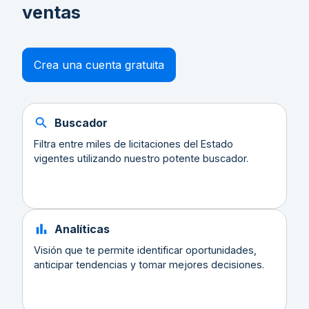
ventas
Crea una cuenta gratuita
Buscador
Filtra entre miles de licitaciones del Estado
vigentes utilizando nuestro potente buscador.
Analíticas
Visión que te permite identificar oportunidades,
anticipar tendencias y tomar mejores decisiones.