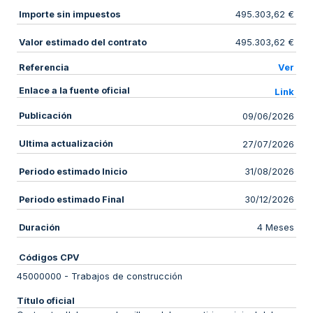
Importe sin impuestos
495.303,62 €
Valor estimado del contrato
495.303,62 €
Referencia
Ver
Enlace a la fuente oficial
Link
Publicación
09/06/2026
Ultima actualización
27/07/2026
Periodo estimado Inicio
31/08/2026
Periodo estimado Final
30/12/2026
Duración
4 Meses
Códigos CPV
45000000
-
Trabajos de construcción
Título oficial