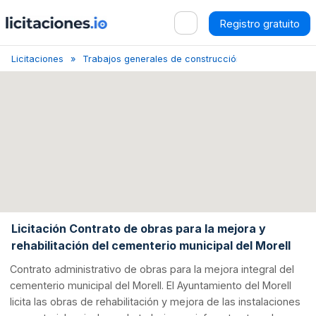
Registro gratuito
Licitaciones
Trabajos generales de construcción de inmuebles y ob
Licitación Contrato de obras para la mejora y
rehabilitación del cementerio municipal del Morell
Contrato administrativo de obras para la mejora integral del
cementerio municipal del Morell. El Ayuntamiento del Morell
licita las obras de rehabilitación y mejora de las instalaciones