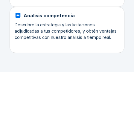
Análisis competencia
Descubre la estrategia y las licitaciones
adjudicadas a tus competidores, y obtén ventajas
competitivas con nuestro análisis a tiempo real.