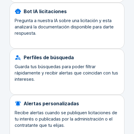
Bot IA licitaciones
Pregunta a nuestra IA sobre una licitación y esta
analizará la documentación disponible para darte
respuesta.
Perfiles de búsqueda
Guarda tus búsquedas para poder filtrar
rápidamente y recibir alertas que coincidan con tus
intereses.
Alertas personalizadas
Recibe alertas cuando se publiquen licitaciones de
tu interés o publicadas por la administración o el
contratante que tu elijas.