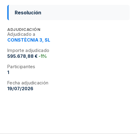
Resolución
ADJUDICACIÓN
Adjudicado a
CONSTÈCNIA 3, SL
Importe adjudicado
595.678,88 €
-1%
Participantes
1
Fecha adjudicación
19/07/2026