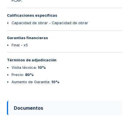
PCAP.
Calificaciones específicas
Capacidad de obrar - Capacidad de obrar
Garantías financieras
Final - x5
Términos de adjudicación
Visita técnica
:
10%
Precio
:
80%
Aumento de Garantía
:
10%
Documentos