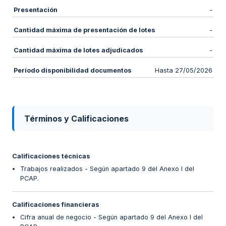
Presentación
-
Cantidad máxima de presentación de lotes
-
Cantidad máxima de lotes adjudicados
-
Período disponibilidad documentos
Hasta 27/05/2026
Términos y Calificaciones
Calificaciones técnicas
Trabajos realizados - Según apartado 9 del Anexo I del
PCAP.
Calificaciones financieras
Cifra anual de negocio - Según apartado 9 del Anexo I del