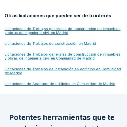
Otras licitaciones que pueden ser de tu interés
Licitaciones de
Trabajos generales de construcción de inmuebles
y obras de ingeniería civil en Madrid
Licitaciones de
Trabajos de construcción en Madrid
Licitaciones de
Trabajos generales de construcción de inmuebles
y obras de ingeniería civil en Comunidad de Madrid
Licitaciones de
Trabajos de instalación en edificios en Comunidad
de Madrid
Licitaciones de
Acabado de edificios en Comunidad de Madrid
Potentes herramientas que te