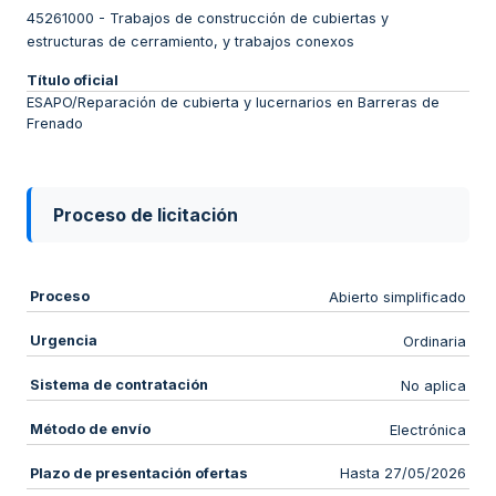
45261000
-
Trabajos de construcción de cubiertas y
estructuras de cerramiento, y trabajos conexos
Título oficial
ESAPO/Reparación de cubierta y lucernarios en Barreras de
Frenado
Proceso de licitación
Proceso
Abierto simplificado
Urgencia
Ordinaria
Sistema de contratación
No aplica
Método de envío
Electrónica
Plazo de presentación ofertas
Hasta 27/05/2026