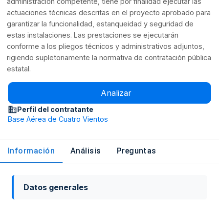
administración competente, tiene por finalidad ejecutar las
actuaciones técnicas descritas en el proyecto aprobado para
garantizar la funcionalidad, estanqueidad y seguridad de
estas instalaciones. Las prestaciones se ejecutarán
conforme a los pliegos técnicos y administrativos adjuntos,
rigiendo supletoriamente la normativa de contratación pública
estatal.
Analizar
Perfil del contratante
Base Aérea de Cuatro Vientos
Información
Análisis
Preguntas
Datos generales