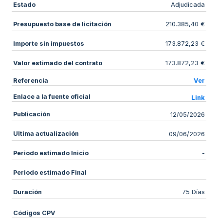
Estado
Adjudicada
Presupuesto base de licitación
210.385,40 €
Importe sin impuestos
173.872,23 €
Valor estimado del contrato
173.872,23 €
Referencia
Ver
Enlace a la fuente oficial
Link
Publicación
12/05/2026
Ultima actualización
09/06/2026
Periodo estimado Inicio
-
Periodo estimado Final
-
Duración
75 Días
Códigos CPV