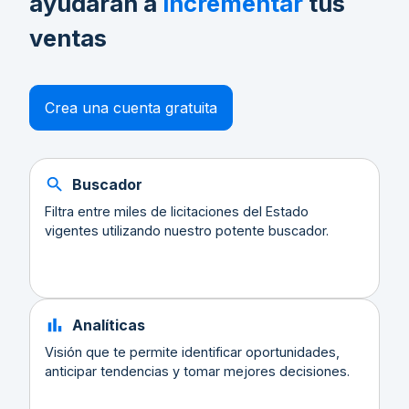
ayudarán a
incrementar
tus
ventas
Crea una cuenta gratuita
Buscador
Filtra entre miles de licitaciones del Estado
vigentes utilizando nuestro potente buscador.
Analíticas
Visión que te permite identificar oportunidades,
anticipar tendencias y tomar mejores decisiones.