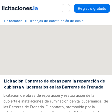
Registro gratuito
Licitaciones
Trabajos de construcción de cubiertas y estructuras
Licitación Contrato de obras para la reparación de
cubierta y lucernarios en las Barreras de Frenado
Licitación de obras de reparación y restauración de la
cubierta e instalaciones de iluminación cenital (lucernarios) de
las Barreras de Frenado. El contrato, promovido por la