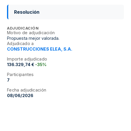
Resolución
ADJUDICACIÓN
Motivo de adjudicación
Propuesta mejor valorada.
Adjudicado a
CONSTRUCCIONES ELEA, S.A.
Importe adjudicado
136.329,74 €
-35%
Participantes
7
Fecha adjudicación
08/06/2026