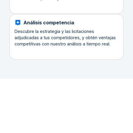
Análisis competencia
Descubre la estrategia y las licitaciones
adjudicadas a tus competidores, y obtén ventajas
competitivas con nuestro análisis a tiempo real.