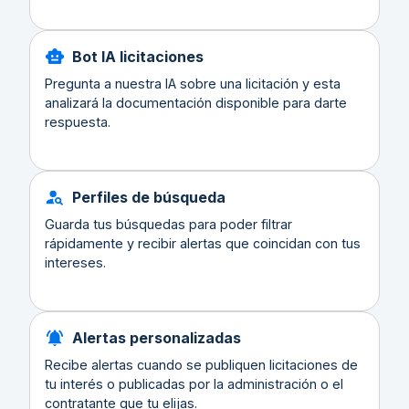
Bot IA licitaciones
Pregunta a nuestra IA sobre una licitación y esta
analizará la documentación disponible para darte
respuesta.
Perfiles de búsqueda
Guarda tus búsquedas para poder filtrar
rápidamente y recibir alertas que coincidan con tus
intereses.
Alertas personalizadas
Recibe alertas cuando se publiquen licitaciones de
tu interés o publicadas por la administración o el
contratante que tu elijas.