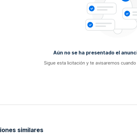
Aún no se ha presentado el anunci
Sigue esta licitación y te avisaremos cuando
ciones similares