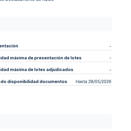
entación
-
idad máxima de presentación de lotes
-
idad máxima de lotes adjudicados
-
odo disponibilidad documentos
Hasta 28/05/2026