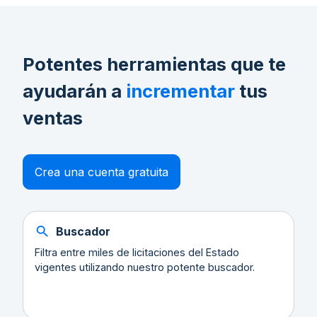
Potentes herramientas que te
ayudarán a
incrementar
tus
ventas
Crea una cuenta gratuita
Buscador
Filtra entre miles de licitaciones del Estado
vigentes utilizando nuestro potente buscador.