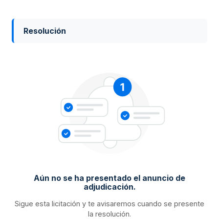
Resolución
Aún no se ha presentado el anuncio de
adjudicación.
Sigue esta licitación y te avisaremos cuando se presente
la resolución.