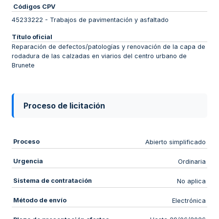
Códigos CPV
45233222
-
Trabajos de pavimentación y asfaltado
Título oficial
Reparación de defectos/patologías y renovación de la capa de
rodadura de las calzadas en viarios del centro urbano de
Brunete
Proceso de licitación
Proceso
Abierto simplificado
Urgencia
Ordinaria
Sistema de contratación
No aplica
Método de envío
Electrónica