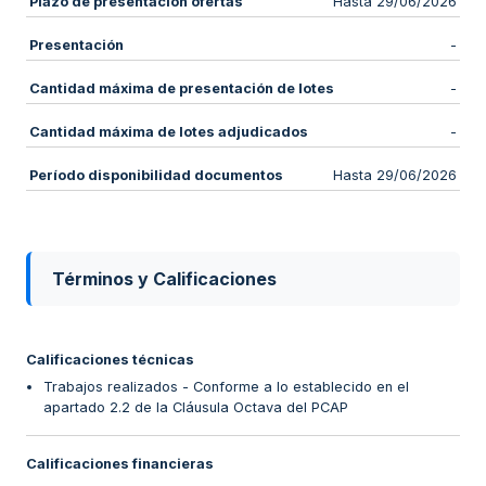
Plazo de presentación ofertas
Hasta 29/06/2026
Presentación
-
Cantidad máxima de presentación de lotes
-
Cantidad máxima de lotes adjudicados
-
Período disponibilidad documentos
Hasta 29/06/2026
Términos y Calificaciones
Calificaciones técnicas
Trabajos realizados - Conforme a lo establecido en el
apartado 2.2 de la Cláusula Octava del PCAP
Calificaciones financieras