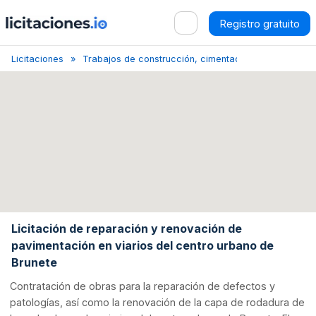
Registro gratuito
Licitaciones
Trabajos de construcción, cimentación y pavimentaci
Licitación de reparación y renovación de
pavimentación en viarios del centro urbano de
Brunete
Contratación de obras para la reparación de defectos y
patologías, así como la renovación de la capa de rodadura de