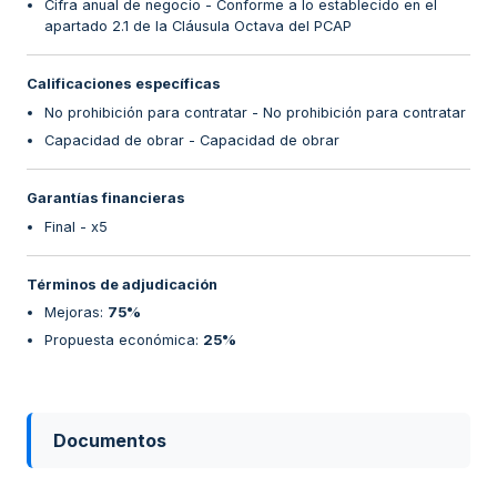
Cifra anual de negocio - Conforme a lo establecido en el
apartado 2.1 de la Cláusula Octava del PCAP
Calificaciones específicas
No prohibición para contratar - No prohibición para contratar
Capacidad de obrar - Capacidad de obrar
Garantías financieras
Final - x5
Términos de adjudicación
Mejoras
:
75%
Propuesta económica
:
25%
Documentos