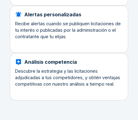
Alertas personalizadas
Recibe alertas cuando se publiquen licitaciones de
tu interés o publicadas por la administración o el
contratante que tu elijas.
Análisis competencia
Descubre la estrategia y las licitaciones
adjudicadas a tus competidores, y obtén ventajas
competitivas con nuestro análisis a tiempo real.