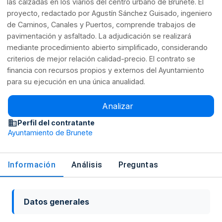
las calzadas en los viarios del centro urbano de Brunete. El
proyecto, redactado por Agustín Sánchez Guisado, ingeniero
de Caminos, Canales y Puertos, comprende trabajos de
pavimentación y asfaltado. La adjudicación se realizará
mediante procedimiento abierto simplificado, considerando
criterios de mejor relación calidad-precio. El contrato se
financia con recursos propios y externos del Ayuntamiento
para su ejecución en una única anualidad.
Analizar
Perfil del contratante
Ayuntamiento de Brunete
Información
Análisis
Preguntas
Datos generales