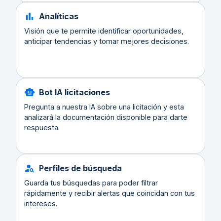
Analíticas
Visión que te permite identificar oportunidades,
anticipar tendencias y tomar mejores decisiones.
Bot IA licitaciones
Pregunta a nuestra IA sobre una licitación y esta
analizará la documentación disponible para darte
respuesta.
Perfiles de búsqueda
Guarda tus búsquedas para poder filtrar
rápidamente y recibir alertas que coincidan con tus
intereses.