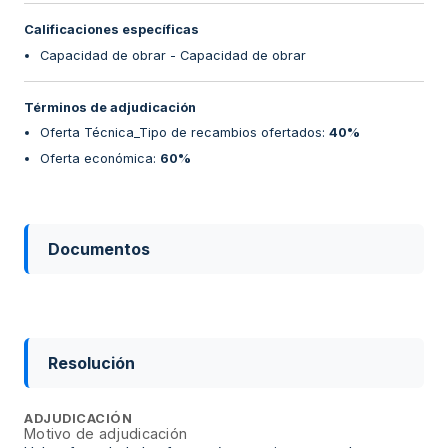
Calificaciones específicas
Capacidad de obrar - Capacidad de obrar
Términos de adjudicación
Oferta Técnica_Tipo de recambios ofertados
:
40%
Oferta económica
:
60%
Documentos
Resolución
ADJUDICACIÓN
Motivo de adjudicación