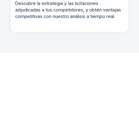
Descubre la estrategia y las licitaciones
adjudicadas a tus competidores, y obtén ventajas
competitivas con nuestro análisis a tiempo real.