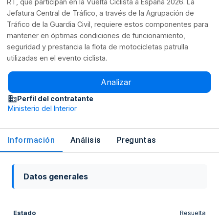
RT, que participan en la Vuelta Ciclista a España 2026. La
Jefatura Central de Tráfico, a través de la Agrupación de
Tráfico de la Guardia Civil, requiere estos componentes para
mantener en óptimas condiciones de funcionamiento,
seguridad y prestancia la flota de motocicletas patrulla
utilizadas en el evento ciclista.
Analizar
Perfil del contratante
Ministerio del Interior
Información
Análisis
Preguntas
Datos generales
Estado
Resuelta