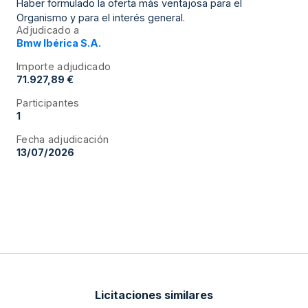
Haber formulado la oferta más ventajosa para el
Organismo y para el interés general.
Adjudicado a
Bmw Ibérica S.A.
Importe adjudicado
71.927,89 €
Participantes
1
Fecha adjudicación
13/07/2026
Licitaciones similares