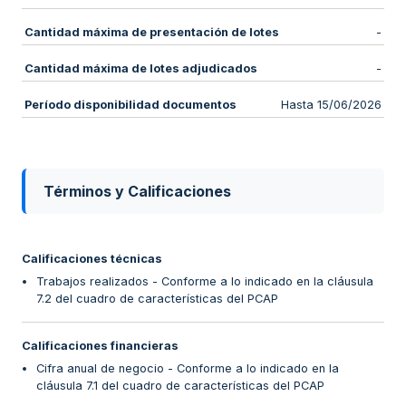
Cantidad máxima de presentación de lotes
-
Cantidad máxima de lotes adjudicados
-
Período disponibilidad documentos
Hasta 15/06/2026
Términos y Calificaciones
Calificaciones técnicas
Trabajos realizados - Conforme a lo indicado en la cláusula
7.2 del cuadro de características del PCAP
Calificaciones financieras
Cifra anual de negocio - Conforme a lo indicado en la
cláusula 7.1 del cuadro de características del PCAP