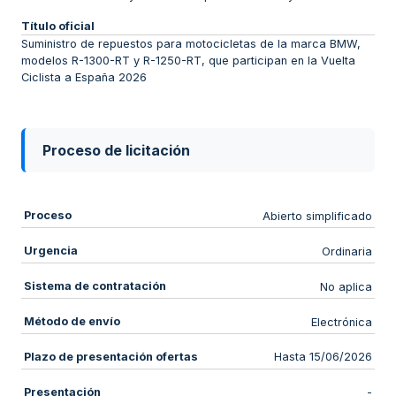
Título oficial
Suministro de repuestos para motocicletas de la marca BMW,
modelos R-1300-RT y R-1250-RT, que participan en la Vuelta
Ciclista a España 2026
Proceso de licitación
Proceso
Abierto simplificado
Urgencia
Ordinaria
Sistema de contratación
No aplica
Método de envío
Electrónica
Plazo de presentación ofertas
Hasta 15/06/2026
Presentación
-