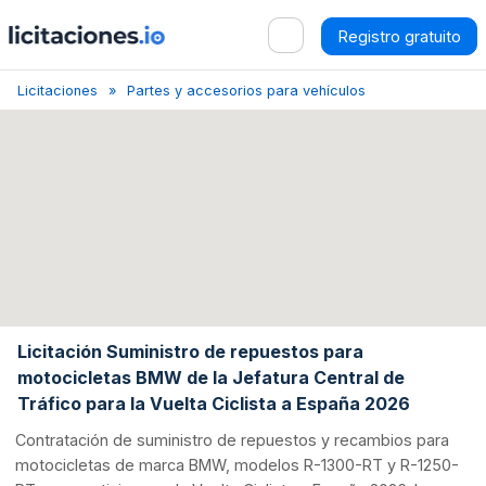
Registro gratuito
Licitaciones
Partes y accesorios para vehículos y sus motores
Licitación Suministro de repuestos para
motocicletas BMW de la Jefatura Central de
Tráfico para la Vuelta Ciclista a España 2026
Contratación de suministro de repuestos y recambios para
motocicletas de marca BMW, modelos R-1300-RT y R-1250-