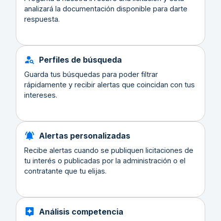
analizará la documentación disponible para darte
respuesta.
Perfiles de búsqueda
Guarda tus búsquedas para poder filtrar
rápidamente y recibir alertas que coincidan con tus
intereses.
Alertas personalizadas
Recibe alertas cuando se publiquen licitaciones de
tu interés o publicadas por la administración o el
contratante que tu elijas.
Análisis competencia