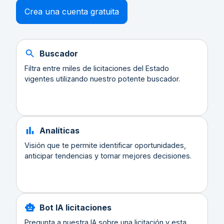
Crea una cuenta gratuita
Buscador
Filtra entre miles de licitaciones del Estado
vigentes utilizando nuestro potente buscador.
Analíticas
Visión que te permite identificar oportunidades,
anticipar tendencias y tomar mejores decisiones.
Bot IA licitaciones
Pregunta a nuestra IA sobre una licitación y esta