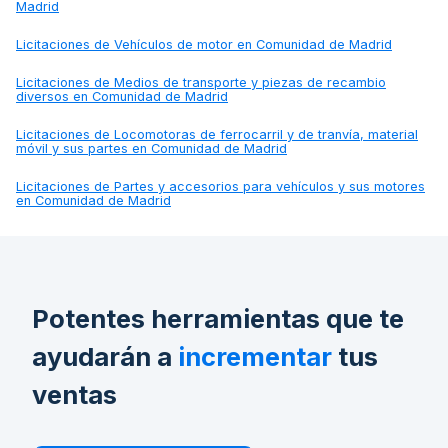
Madrid
Licitaciones de
Vehículos de motor en Comunidad de Madrid
Licitaciones de
Medios de transporte y piezas de recambio
diversos en Comunidad de Madrid
Licitaciones de
Locomotoras de ferrocarril y de tranvía, material
móvil y sus partes en Comunidad de Madrid
Licitaciones de
Partes y accesorios para vehículos y sus motores
en Comunidad de Madrid
Potentes herramientas que te
ayudarán a
incrementar
tus
ventas