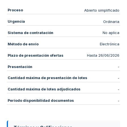
Proceso
Abierto simplificado
Urgencia
Ordinaria
Sistema de contratación
No aplica
Método de envío
Electrónica
Plazo de presentación ofertas
Hasta 26/06/2026
Presentación
-
Cantidad máxima de presentación de lotes
-
Cantidad máxima de lotes adjudicados
-
Período disponibilidad documentos
-