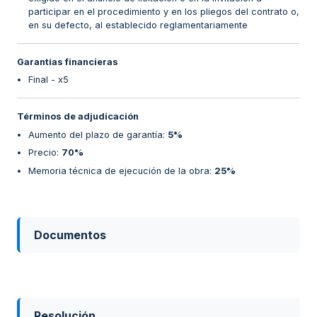
participar en el procedimiento y en los pliegos del contrato o,
en su defecto, al establecido reglamentariamente
Garantías financieras
Final - x5
Términos de adjudicación
Aumento del plazo de garantía
:
5%
Precio
:
70%
Memoria técnica de ejecución de la obra
:
25%
Documentos
Resolución