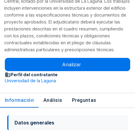
Central, licitado por la Universidad de La Laguna. Los trabajos
incluyen intervenciones en la estructura exterior del edificio
conforme a las especificaciones técnicas y documentos de
proyecto aprobados. El adjudicatario deberá ejecutar las
prestaciones descritas en el cuadro resumen, cumpliendo
con los plazos, condiciones técnicas y obligaciones
contractuales establecidas en el pliego de cláusulas
administrativas particulares y prescripciones técnicas.
Analizar
Perfil del contratante
Universidad de la Laguna
Información
Análisis
Preguntas
Datos generales