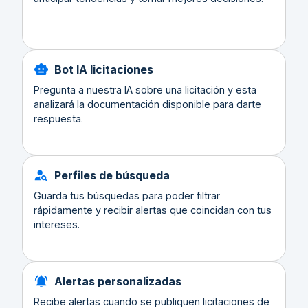
Bot IA licitaciones
Pregunta a nuestra IA sobre una licitación y esta
analizará la documentación disponible para darte
respuesta.
Perfiles de búsqueda
Guarda tus búsquedas para poder filtrar
rápidamente y recibir alertas que coincidan con tus
intereses.
Alertas personalizadas
Recibe alertas cuando se publiquen licitaciones de