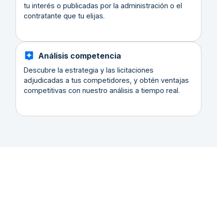
tu interés o publicadas por la administración o el
contratante que tu elijas.
Análisis competencia
Descubre la estrategia y las licitaciones
adjudicadas a tus competidores, y obtén ventajas
competitivas con nuestro análisis a tiempo real.