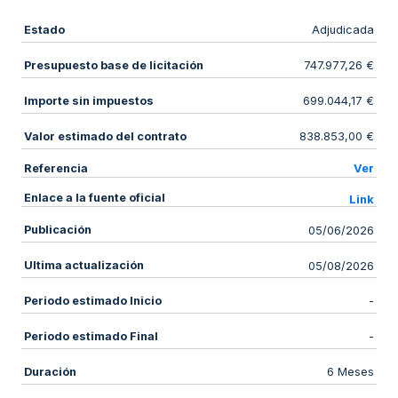
Estado
Adjudicada
Presupuesto base de licitación
747.977,26 €
Importe sin impuestos
699.044,17 €
Valor estimado del contrato
838.853,00 €
Referencia
Ver
Enlace a la fuente oficial
Link
Publicación
05/06/2026
Ultima actualización
05/08/2026
Periodo estimado Inicio
-
Periodo estimado Final
-
Duración
6 Meses