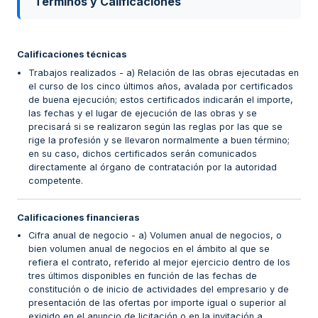
Términos y Calificaciones
Calificaciones técnicas
Trabajos realizados - a) Relación de las obras ejecutadas en
el curso de los cinco últimos años, avalada por certificados
de buena ejecución; estos certificados indicarán el importe,
las fechas y el lugar de ejecución de las obras y se
precisará si se realizaron según las reglas por las que se
rige la profesión y se llevaron normalmente a buen término;
en su caso, dichos certificados serán comunicados
directamente al órgano de contratación por la autoridad
competente.
Calificaciones financieras
Cifra anual de negocio - a) Volumen anual de negocios, o
bien volumen anual de negocios en el ámbito al que se
refiera el contrato, referido al mejor ejercicio dentro de los
tres últimos disponibles en función de las fechas de
constitución o de inicio de actividades del empresario y de
presentación de las ofertas por importe igual o superior al
exigido en el anuncio de licitación o en la invitación a