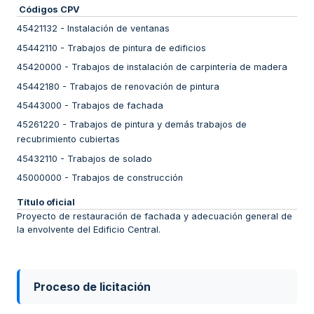
Códigos CPV
45421132
-
Instalación de ventanas
45442110
-
Trabajos de pintura de edificios
45420000
-
Trabajos de instalación de carpintería de madera
45442180
-
Trabajos de renovación de pintura
45443000
-
Trabajos de fachada
45261220
-
Trabajos de pintura y demás trabajos de
recubrimiento cubiertas
45432110
-
Trabajos de solado
45000000
-
Trabajos de construcción
Título oficial
Proyecto de restauración de fachada y adecuación general de
la envolvente del Edificio Central.
Proceso de licitación