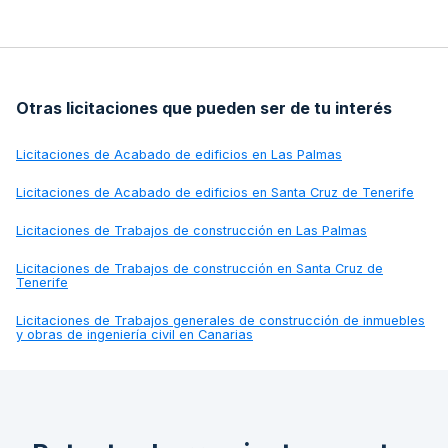
Otras licitaciones que pueden ser de tu interés
Licitaciones de
Acabado de edificios en Las Palmas
Licitaciones de
Acabado de edificios en Santa Cruz de Tenerife
Licitaciones de
Trabajos de construcción en Las Palmas
Licitaciones de
Trabajos de construcción en Santa Cruz de
Tenerife
Licitaciones de
Trabajos generales de construcción de inmuebles
y obras de ingeniería civil en Canarias