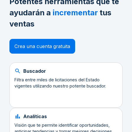
Potentes herramientas que te
ayudarán a
incrementar
tus
ventas
Crea una cuenta gratuita
Buscador
Filtra entre miles de licitaciones del Estado
vigentes utilizando nuestro potente buscador.
Analíticas
Visión que te permite identificar oportunidades,
anticipar tendencias y tomar mejores decisiones.