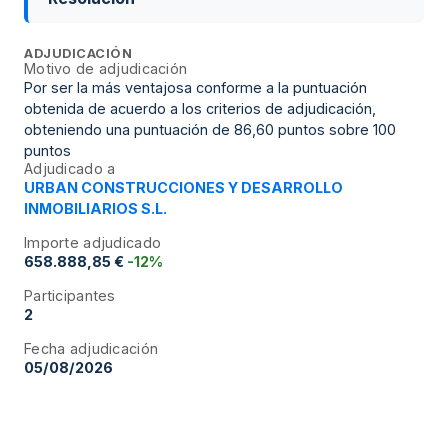
ADJUDICACIÓN
Motivo de adjudicación
Por ser la más ventajosa conforme a la puntuación
obtenida de acuerdo a los criterios de adjudicación,
obteniendo una puntuación de 86,60 puntos sobre 100
puntos
Adjudicado a
URBAN CONSTRUCCIONES Y DESARROLLO
INMOBILIARIOS S.L.
Importe adjudicado
658.888,85 €
-12%
Participantes
2
Fecha adjudicación
05/08/2026