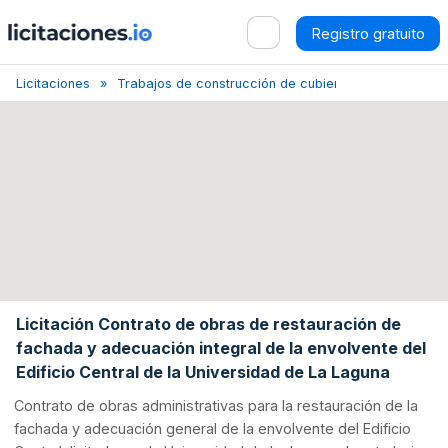
Registro gratuito
Licitaciones
Trabajos de construcción de cubiertas y estructuras
Licitación Contrato de obras de restauración de
fachada y adecuación integral de la envolvente del
Edificio Central de la Universidad de La Laguna
Contrato de obras administrativas para la restauración de la
fachada y adecuación general de la envolvente del Edificio