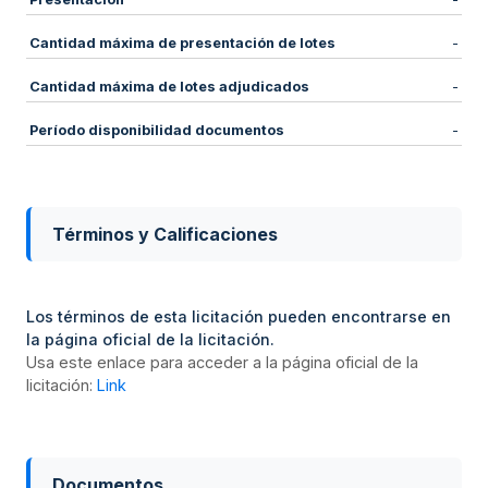
Cantidad máxima de presentación de lotes
-
Cantidad máxima de lotes adjudicados
-
Período disponibilidad documentos
-
Términos y Calificaciones
Los términos de esta licitación pueden encontrarse en
la página oficial de la licitación.
Usa este enlace para acceder a la página oficial de la
licitación:
Link
Documentos