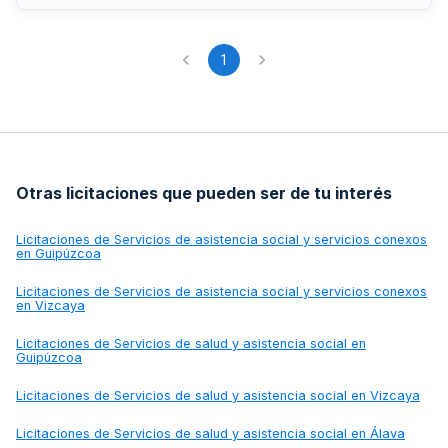
1
Otras licitaciones que pueden ser de tu interés
Licitaciones de
Servicios de asistencia social y servicios conexos
en Guipúzcoa
Licitaciones de
Servicios de asistencia social y servicios conexos
en Vizcaya
Licitaciones de
Servicios de salud y asistencia social en
Guipúzcoa
Licitaciones de
Servicios de salud y asistencia social en Vizcaya
Licitaciones de
Servicios de salud y asistencia social en Álava