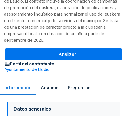
de Laudio. El contrato incluye la coordinación de campañas
de promoción del euskera, elaboración de publicaciones y
asesoramiento lingüístico para normalizar el uso del euskera
en el sector comercial y de servicios del municipio. Se trata
de una prestación de carácter directo a la ciudadanía
empresarial local, con duración de un año a partir de
septiembre de 2026.
Analizar
Perfil del contratante
Ayuntamiento de Llodio
Información
Análisis
Preguntas
Datos generales