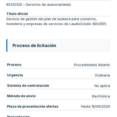
85312320
-
Servicios de asesoramiento
Título oficial
Servicio de gestión del plan de euskera para comercio,
hostelería y empresas de servicios de Laudio/Llodio (MOZEP).
Proceso de licitación
Proceso
Procedimiento Abierto
Urgencia
Ordinaria
Sistema de contratación
No aplica
Método de envío
Electrónica
Plazo de presentación ofertas
Hasta 18/06/2026
Presentación
-