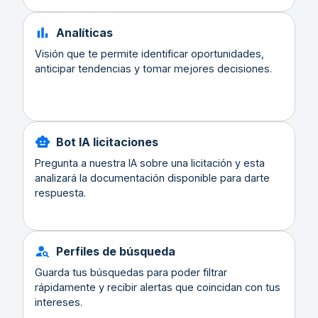
Analíticas
Visión que te permite identificar oportunidades,
anticipar tendencias y tomar mejores decisiones.
Bot IA licitaciones
Pregunta a nuestra IA sobre una licitación y esta
analizará la documentación disponible para darte
respuesta.
Perfiles de búsqueda
Guarda tus búsquedas para poder filtrar
rápidamente y recibir alertas que coincidan con tus
intereses.