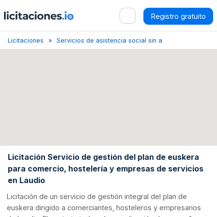
Registro gratuito
Licitaciones
Servicios de asistencia social sin alojamiento
Ála
Licitación Servicio de gestión del plan de euskera
para comercio, hostelería y empresas de servicios
en Laudio
Licitación de un servicio de gestión integral del plan de
euskera dirigido a comerciantes, hosteleros y empresarios