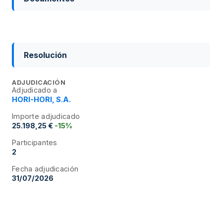
Resolución
ADJUDICACIÓN
Adjudicado a
HORI-HORI, S.A.
Importe adjudicado
25.198,25 €
-15%
Participantes
2
Fecha adjudicación
31/07/2026