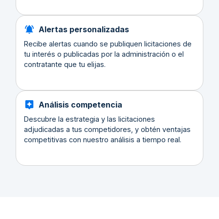
Alertas personalizadas
Recibe alertas cuando se publiquen licitaciones de
tu interés o publicadas por la administración o el
contratante que tu elijas.
Análisis competencia
Descubre la estrategia y las licitaciones
adjudicadas a tus competidores, y obtén ventajas
competitivas con nuestro análisis a tiempo real.