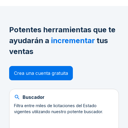
Potentes herramientas que te
ayudarán a
incrementar
tus
ventas
Crea una cuenta gratuita
Buscador
Filtra entre miles de licitaciones del Estado
vigentes utilizando nuestro potente buscador.