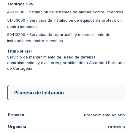
Códigos CPV
45312100
-
Instalación de sistemas de alarma contra incendios
51700000
-
Servicios de instalación de equipos de protección
contra incendios
50413200
-
Servicios de reparación y mantenimiento de
instalaciones contra incendios
Título oficial
Servicio de mantenimiento de la red de defensa
contraincendios y extintores portátiles de la Autoridad Portuaria
de Cartagena.
Proceso de licitación
Proceso
Procedimiento Abierto
Urgencia
Ordinaria