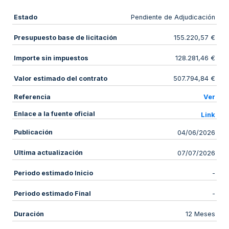
Estado
Pendiente de Adjudicación
Presupuesto base de licitación
155.220,57 €
Importe sin impuestos
128.281,46 €
Valor estimado del contrato
507.794,84 €
Referencia
Ver
Enlace a la fuente oficial
Link
Publicación
04/06/2026
Ultima actualización
07/07/2026
Periodo estimado Inicio
-
Periodo estimado Final
-
Duración
12 Meses