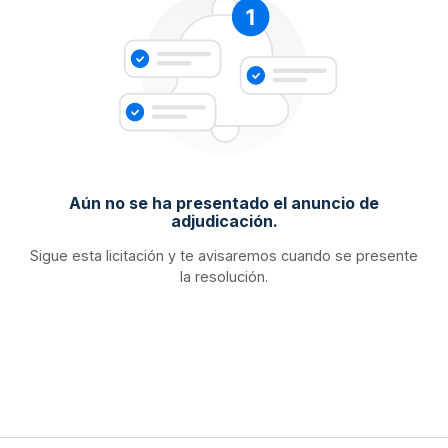
Aún no se ha presentado el anuncio de
adjudicación.
Sigue esta licitación y te avisaremos cuando se presente
la resolución.