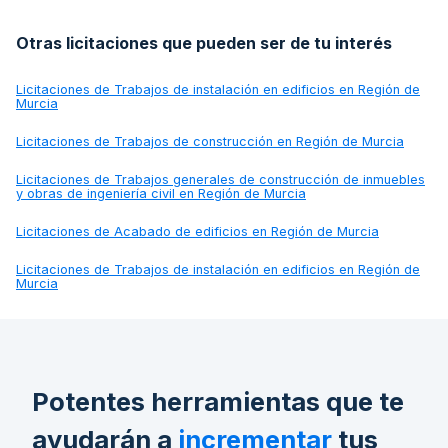
Otras licitaciones que pueden ser de tu interés
Licitaciones de
Trabajos de instalación en edificios en Región de
Murcia
Licitaciones de
Trabajos de construcción en Región de Murcia
Licitaciones de
Trabajos generales de construcción de inmuebles
y obras de ingeniería civil en Región de Murcia
Licitaciones de
Acabado de edificios en Región de Murcia
Licitaciones de
Trabajos de instalación en edificios en Región de
Murcia
Potentes herramientas que te
ayudarán a
incrementar
tus