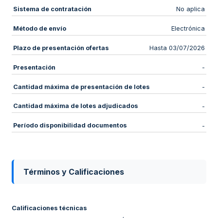
Sistema de contratación
No aplica
Método de envío
Electrónica
Plazo de presentación ofertas
Hasta 03/07/2026
Presentación
-
Cantidad máxima de presentación de lotes
-
Cantidad máxima de lotes adjudicados
-
Período disponibilidad documentos
-
Términos y Calificaciones
Calificaciones técnicas