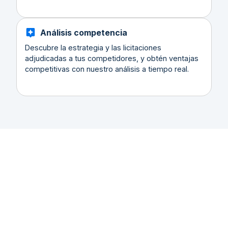
Análisis competencia
Descubre la estrategia y las licitaciones
adjudicadas a tus competidores, y obtén ventajas
competitivas con nuestro análisis a tiempo real.