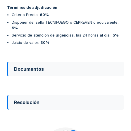
Términos de adjudicación
Criterio Precio
:
60%
Disponer del sello TECNIFUEGO o CEPREVEN o equivalente.
:
5%
Servicio de atención de urgencias, las 24 horas al día.
:
5%
Juicio de valor
:
30%
Documentos
Resolución