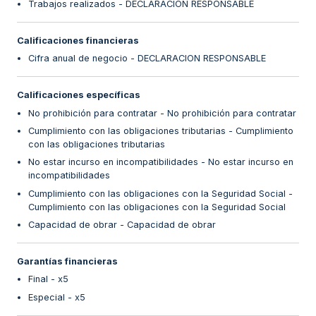
Trabajos realizados - DECLARACIÓN RESPONSABLE
Calificaciones financieras
Cifra anual de negocio - DECLARACION RESPONSABLE
Calificaciones específicas
No prohibición para contratar - No prohibición para contratar
Cumplimiento con las obligaciones tributarias - Cumplimiento
con las obligaciones tributarias
No estar incurso en incompatibilidades - No estar incurso en
incompatibilidades
Cumplimiento con las obligaciones con la Seguridad Social -
Cumplimiento con las obligaciones con la Seguridad Social
Capacidad de obrar - Capacidad de obrar
Garantías financieras
Final - x5
Especial - x5