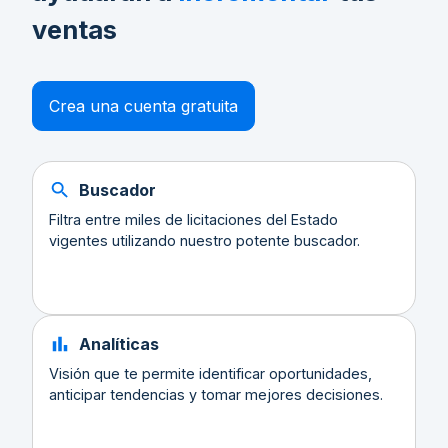
ventas
Crea una cuenta gratuita
Buscador
Filtra entre miles de licitaciones del Estado
vigentes utilizando nuestro potente buscador.
Analíticas
Visión que te permite identificar oportunidades,
anticipar tendencias y tomar mejores decisiones.