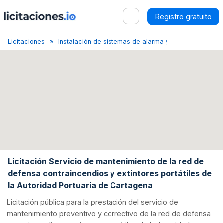
Registro gratuito
Licitaciones
Instalación de sistemas de alarma y antenas
Car
Licitación Servicio de mantenimiento de la red de
defensa contraincendios y extintores portátiles de
la Autoridad Portuaria de Cartagena
Licitación pública para la prestación del servicio de
mantenimiento preventivo y correctivo de la red de defensa