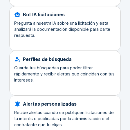
Bot IA licitaciones
Pregunta a nuestra IA sobre una licitación y esta
analizará la documentación disponible para darte
respuesta.
Perfiles de búsqueda
Guarda tus búsquedas para poder filtrar
rápidamente y recibir alertas que coincidan con tus
intereses.
Alertas personalizadas
Recibe alertas cuando se publiquen licitaciones de
tu interés o publicadas por la administración o el
contratante que tu elijas.