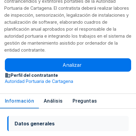
contraincendios y extintores portátiles de la Autoridad
Portuaria de Cartagena. El contratista deberá realizar labores
de inspección, sensorización, legalización de instalaciones y
actualización de software, elaborando cuadros de
planificación anual aprobados por el responsable de la
autoridad portuaria e integrando los trabajos en el sistema de
gestión de mantenimiento asistido por ordenador de la
entidad contratante.
Analizar
Perfil del contratante
Autoridad Portuaria de Cartagena
Información
Análisis
Preguntas
Datos generales