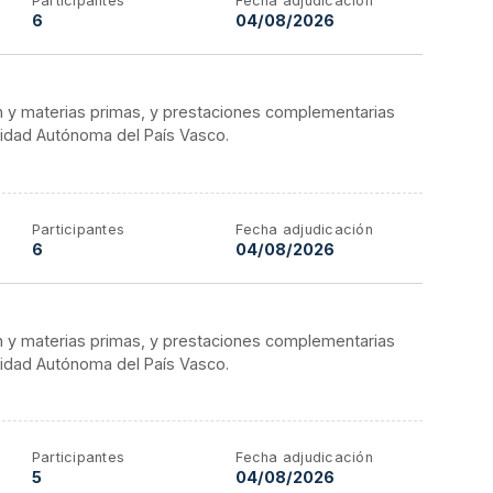
Participantes
Fecha adjudicación
6
04/08/2026
n y materias primas, y prestaciones complementarias
nidad Autónoma del País Vasco.
Participantes
Fecha adjudicación
6
04/08/2026
n y materias primas, y prestaciones complementarias
nidad Autónoma del País Vasco.
Participantes
Fecha adjudicación
5
04/08/2026