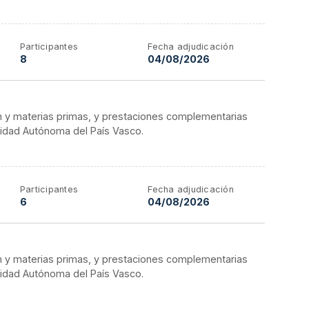
Participantes
Fecha adjudicación
8
04/08/2026
n y materias primas, y prestaciones complementarias
nidad Autónoma del País Vasco.
Participantes
Fecha adjudicación
6
04/08/2026
n y materias primas, y prestaciones complementarias
nidad Autónoma del País Vasco.