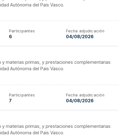
nidad Autónoma del País Vasco.
Participantes
Fecha adjudicación
6
04/08/2026
n y materias primas, y prestaciones complementarias
nidad Autónoma del País Vasco.
Participantes
Fecha adjudicación
7
04/08/2026
n y materias primas, y prestaciones complementarias
nidad Autónoma del País Vasco.