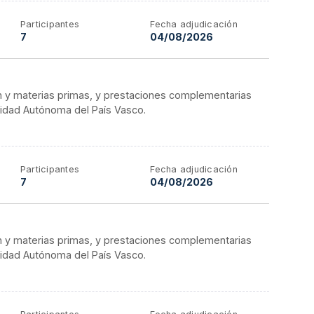
Participantes
Fecha adjudicación
7
04/08/2026
n y materias primas, y prestaciones complementarias
nidad Autónoma del País Vasco.
Participantes
Fecha adjudicación
7
04/08/2026
n y materias primas, y prestaciones complementarias
nidad Autónoma del País Vasco.