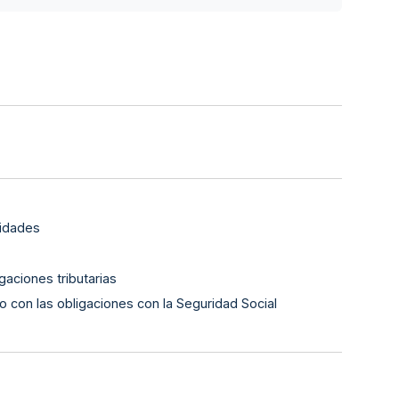
lidades
gaciones tributarias
o con las obligaciones con la Seguridad Social