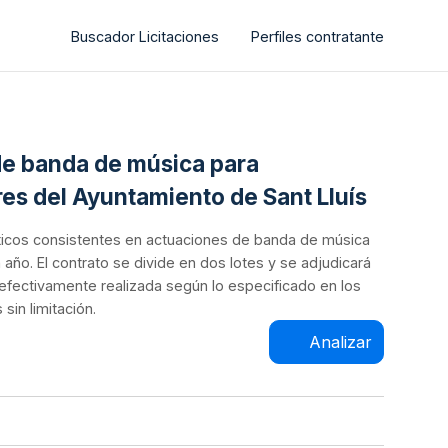
Buscador Licitaciones
Perfiles contratante
 de banda de música para
es del Ayuntamiento de Sant Lluís
tísticos consistentes en actuaciones de banda de música
año. El contrato se divide en dos lotes y se adjudicará
efectivamente realizada según lo especificado en los
sin limitación.
Analizar