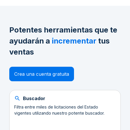
Potentes herramientas que te
ayudarán a
incrementar
tus
ventas
Crea una cuenta gratuita
Buscador
Filtra entre miles de licitaciones del Estado
vigentes utilizando nuestro potente buscador.