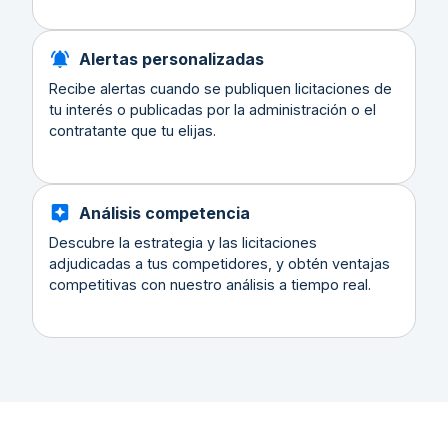
Alertas personalizadas
Recibe alertas cuando se publiquen licitaciones de
tu interés o publicadas por la administración o el
contratante que tu elijas.
Análisis competencia
Descubre la estrategia y las licitaciones
adjudicadas a tus competidores, y obtén ventajas
competitivas con nuestro análisis a tiempo real.