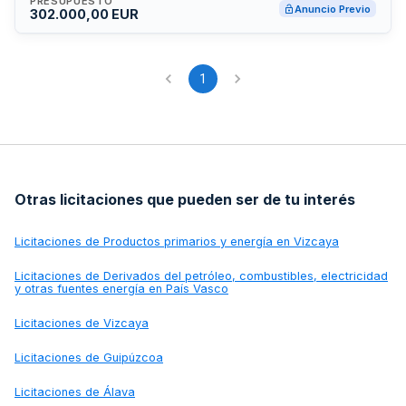
PRESUPUESTO
Anuncio Previo
302.000,00 EUR
1
Otras licitaciones que pueden ser de tu interés
Licitaciones de
Productos primarios y energía en Vizcaya
Licitaciones de
Derivados del petróleo, combustibles, electricidad
y otras fuentes energía en País Vasco
Licitaciones de
Vizcaya
Licitaciones de
Guipúzcoa
Licitaciones de
Álava