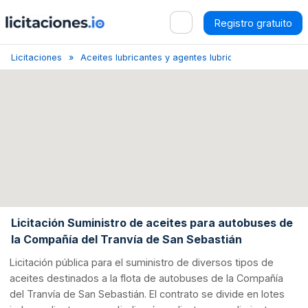
Registro gratuito
Licitaciones
Aceites lubricantes y agentes lubricantes
San Seb
Licitación Suministro de aceites para autobuses de
la Compañía del Tranvía de San Sebastián
Licitación pública para el suministro de diversos tipos de
aceites destinados a la flota de autobuses de la Compañía
del Tranvía de San Sebastián. El contrato se divide en lotes