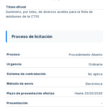
Título oficial
Suministro, por lotes, de diversos aceites para la flota de
autobuses de la CTSS
Proceso de licitación
Proceso
Procedimiento Abierto
Urgencia
Ordinaria
Sistema de contratación
No aplica
Método de envío
Electrónica
Plazo de presentación ofertas
Hasta 25/05/2026
Presentación
-