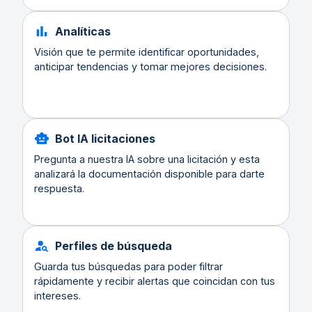
Analíticas
Visión que te permite identificar oportunidades,
anticipar tendencias y tomar mejores decisiones.
Bot IA licitaciones
Pregunta a nuestra IA sobre una licitación y esta
analizará la documentación disponible para darte
respuesta.
Perfiles de búsqueda
Guarda tus búsquedas para poder filtrar
rápidamente y recibir alertas que coincidan con tus
intereses.