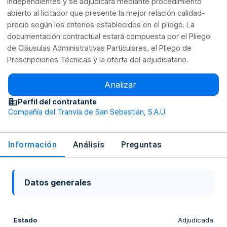
independientes y se adjudicará mediante procedimiento
abierto al licitador que presente la mejor relación calidad-
precio según los criterios establecidos en el pliego. La
documentación contractual estará compuesta por el Pliego
de Cláusulas Administrativas Particulares, el Pliego de
Prescripciones Técnicas y la oferta del adjudicatario.
Analizar
Perfil del contratante
Compañía del Tranvía de San Sebastián, S.A.U.
Información
Análisis
Preguntas
Datos generales
Estado
Adjudicada