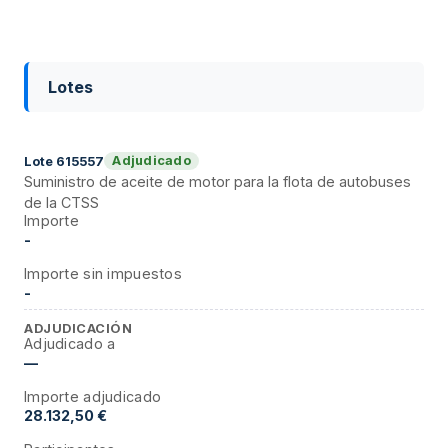
Lotes
Adjudicado
Lote
615557
Suministro de aceite de motor para la flota de autobuses
de la CTSS
Importe
-
Importe sin impuestos
-
ADJUDICACIÓN
Adjudicado a
—
Importe adjudicado
28.132,50 €