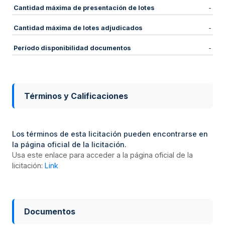
Cantidad máxima de presentación de lotes
-
Cantidad máxima de lotes adjudicados
-
Período disponibilidad documentos
-
Términos y Calificaciones
Los términos de esta licitación pueden encontrarse en
la página oficial de la licitación.
Usa este enlace para acceder a la página oficial de la
licitación:
Link
Documentos