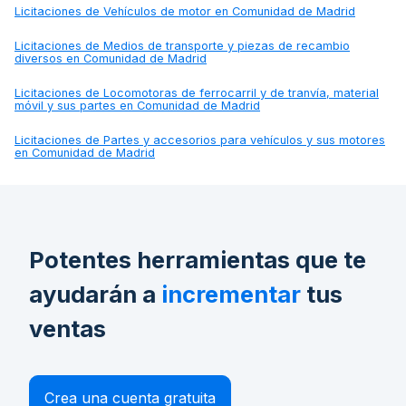
Licitaciones de
Vehículos de motor en Comunidad de Madrid
Licitaciones de
Medios de transporte y piezas de recambio
diversos en Comunidad de Madrid
Licitaciones de
Locomotoras de ferrocarril y de tranvía, material
móvil y sus partes en Comunidad de Madrid
Licitaciones de
Partes y accesorios para vehículos y sus motores
en Comunidad de Madrid
Potentes herramientas que te
ayudarán a
incrementar
tus
ventas
Crea una cuenta gratuita