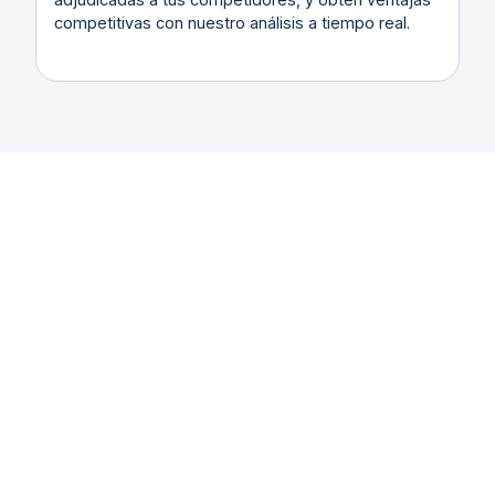
competitivas con nuestro análisis a tiempo real.