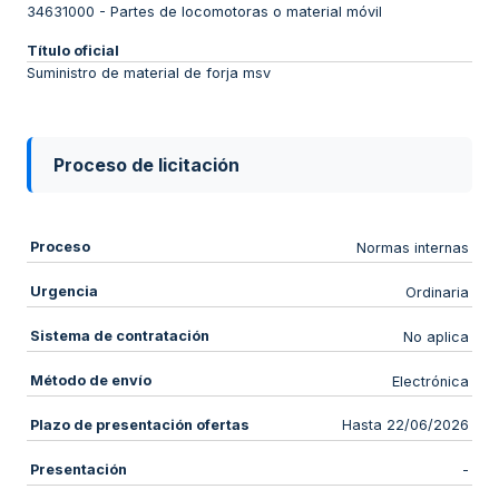
34631000
-
Partes de locomotoras o material móvil
Título oficial
Suministro de material de forja msv
Proceso de licitación
Proceso
Normas internas
Urgencia
Ordinaria
Sistema de contratación
No aplica
Método de envío
Electrónica
Plazo de presentación ofertas
Hasta 22/06/2026
Presentación
-