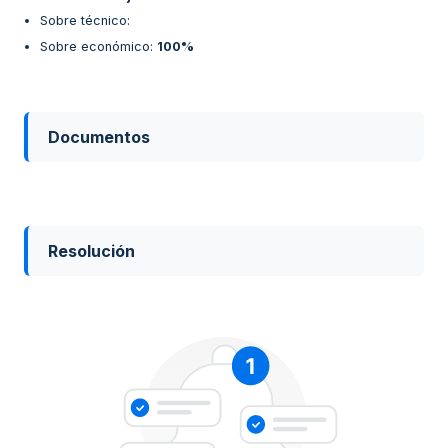
Sobre técnico
:
Sobre económico
:
100%
Documentos
Resolución