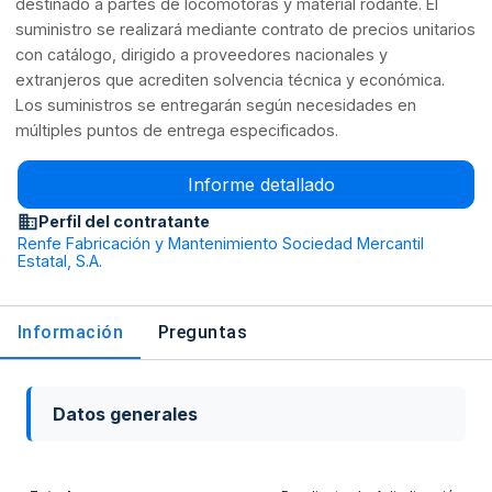
destinado a partes de locomotoras y material rodante. El
suministro se realizará mediante contrato de precios unitarios
con catálogo, dirigido a proveedores nacionales y
extranjeros que acrediten solvencia técnica y económica.
Los suministros se entregarán según necesidades en
múltiples puntos de entrega especificados.
Informe detallado
Perfil del contratante
Renfe Fabricación y Mantenimiento Sociedad Mercantil
Estatal, S.A.
Información
Preguntas
Datos generales