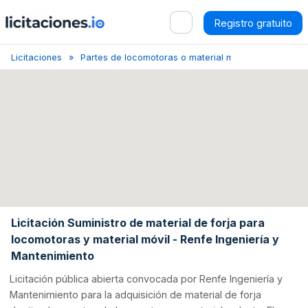
Registro gratuito
Licitaciones
Partes de locomotoras o material móvil
Madrid
Licitación Suministro de material de forja para
locomotoras y material móvil - Renfe Ingeniería y
Mantenimiento
Licitación pública abierta convocada por Renfe Ingeniería y
Mantenimiento para la adquisición de material de forja