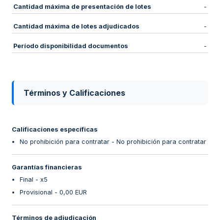
Cantidad máxima de presentación de lotes
-
Cantidad máxima de lotes adjudicados
-
Período disponibilidad documentos
-
Términos y Calificaciones
Calificaciones específicas
No prohibición para contratar - No prohibición para contratar
Garantías financieras
Final - x5
Provisional - 0,00 EUR
Términos de adjudicación