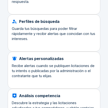
respuesta.
Perfiles de búsqueda
Guarda tus búsquedas para poder filtrar
rápidamente y recibir alertas que coincidan con tus
intereses.
Alertas personalizadas
Recibe alertas cuando se publiquen licitaciones de
tu interés o publicadas por la administración o el
contratante que tu elijas.
Análisis competencia
Descubre la estrategia y las licitaciones
adjudicadas a tus competidores, y obtén ventajas