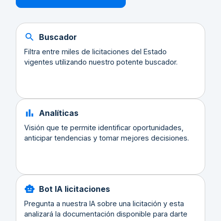
Buscador
Filtra entre miles de licitaciones del Estado
vigentes utilizando nuestro potente buscador.
Analíticas
Visión que te permite identificar oportunidades,
anticipar tendencias y tomar mejores decisiones.
Bot IA licitaciones
Pregunta a nuestra IA sobre una licitación y esta
analizará la documentación disponible para darte