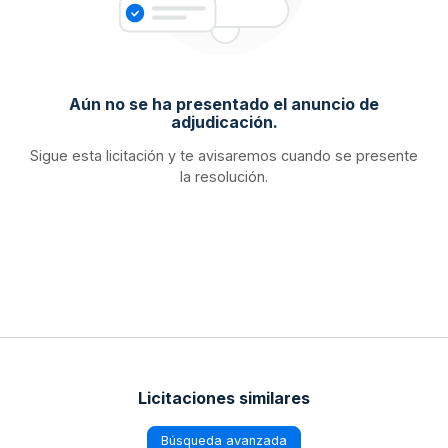
Aún no se ha presentado el anuncio de
adjudicación.
Sigue esta licitación y te avisaremos cuando se presente
la resolución.
Licitaciones similares
Búsqueda avanzada