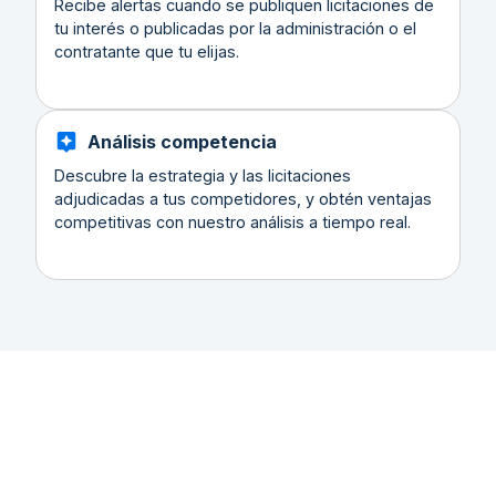
Recibe alertas cuando se publiquen licitaciones de
tu interés o publicadas por la administración o el
contratante que tu elijas.
Análisis competencia
Descubre la estrategia y las licitaciones
adjudicadas a tus competidores, y obtén ventajas
competitivas con nuestro análisis a tiempo real.