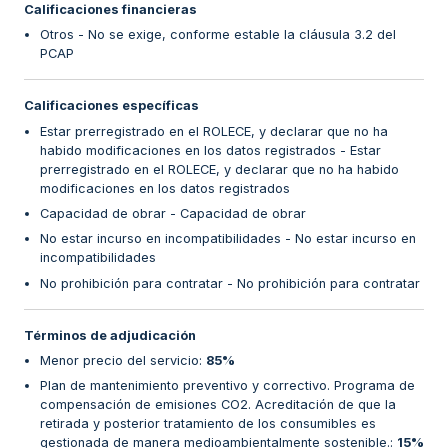
Calificaciones financieras
Otros - No se exige, conforme estable la cláusula 3.2 del
PCAP
Calificaciones específicas
Estar prerregistrado en el ROLECE, y declarar que no ha
habido modificaciones en los datos registrados - Estar
prerregistrado en el ROLECE, y declarar que no ha habido
modificaciones en los datos registrados
Capacidad de obrar - Capacidad de obrar
No estar incurso en incompatibilidades - No estar incurso en
incompatibilidades
No prohibición para contratar - No prohibición para contratar
Términos de adjudicación
Menor precio del servicio
:
85%
Plan de mantenimiento preventivo y correctivo. Programa de
compensación de emisiones CO2. Acreditación de que la
retirada y posterior tratamiento de los consumibles es
gestionada de manera medioambientalmente sostenible.
:
15%