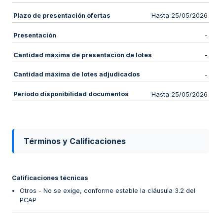
Plazo de presentación ofertas
Hasta 25/05/2026
Presentación
-
Cantidad máxima de presentación de lotes
-
Cantidad máxima de lotes adjudicados
-
Período disponibilidad documentos
Hasta 25/05/2026
Términos y Calificaciones
Calificaciones técnicas
Otros - No se exige, conforme estable la cláusula 3.2 del
PCAP