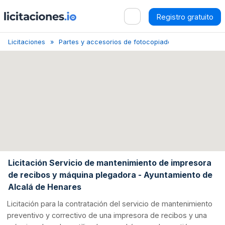
Registro gratuito
Licitaciones
Partes y accesorios de fotocopiadoras
Madrid
Licitación Servicio de mantenimiento de impresora
de recibos y máquina plegadora - Ayuntamiento de
Alcalá de Henares
Licitación para la contratación del servicio de mantenimiento
preventivo y correctivo de una impresora de recibos y una