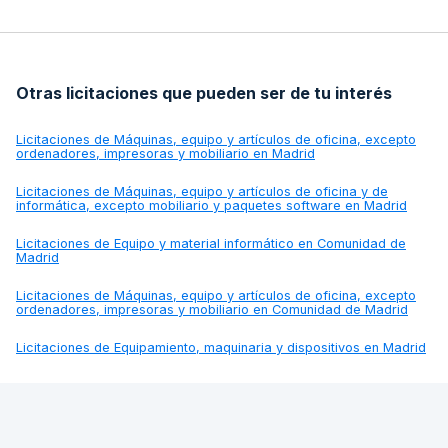
Otras licitaciones que pueden ser de tu interés
Licitaciones de
Máquinas, equipo y artículos de oficina, excepto
ordenadores, impresoras y mobiliario en Madrid
Licitaciones de
Máquinas, equipo y artículos de oficina y de
informática, excepto mobiliario y paquetes software en Madrid
Licitaciones de
Equipo y material informático en Comunidad de
Madrid
Licitaciones de
Máquinas, equipo y artículos de oficina, excepto
ordenadores, impresoras y mobiliario en Comunidad de Madrid
Licitaciones de
Equipamiento, maquinaria y dispositivos en Madrid