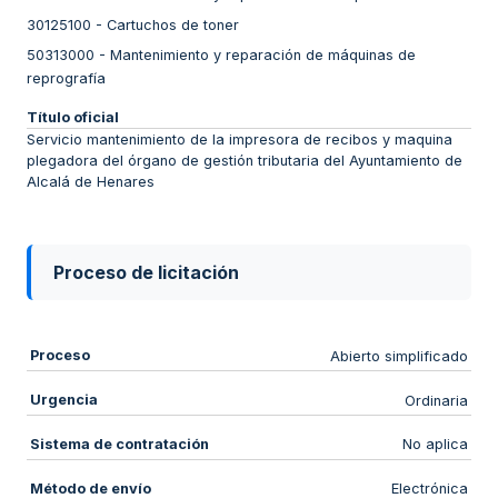
30125100
-
Cartuchos de toner
50313000
-
Mantenimiento y reparación de máquinas de
reprografía
Título oficial
Servicio mantenimiento de la impresora de recibos y maquina
plegadora del órgano de gestión tributaria del Ayuntamiento de
Alcalá de Henares
Proceso de licitación
Proceso
Abierto simplificado
Urgencia
Ordinaria
Sistema de contratación
No aplica
Método de envío
Electrónica