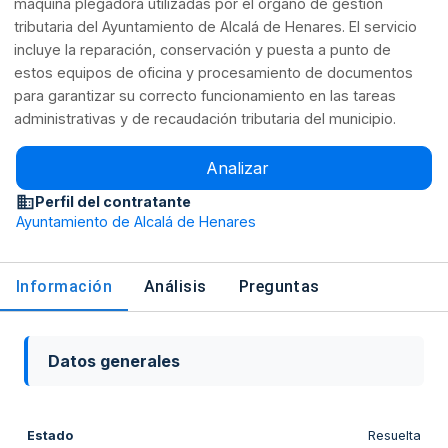
máquina plegadora utilizadas por el órgano de gestión
tributaria del Ayuntamiento de Alcalá de Henares. El servicio
incluye la reparación, conservación y puesta a punto de
estos equipos de oficina y procesamiento de documentos
para garantizar su correcto funcionamiento en las tareas
administrativas y de recaudación tributaria del municipio.
Analizar
Perfil del contratante
Ayuntamiento de Alcalá de Henares
Información
Análisis
Preguntas
Datos generales
Estado
Resuelta