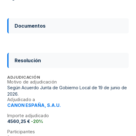
Documentos
Resolución
ADJUDICACIÓN
Motivo de adjudicación
Según Acuerdo Junta de Gobierno Local de 19 de junio de
2026.
Adjudicado a
CANON ESPAÑA, S.A.U.
Importe adjudicado
4560,25 €
-20%
Participantes