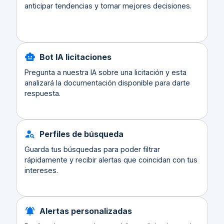
anticipar tendencias y tomar mejores decisiones.
Bot IA licitaciones
Pregunta a nuestra IA sobre una licitación y esta
analizará la documentación disponible para darte
respuesta.
Perfiles de búsqueda
Guarda tus búsquedas para poder filtrar
rápidamente y recibir alertas que coincidan con tus
intereses.
Alertas personalizadas