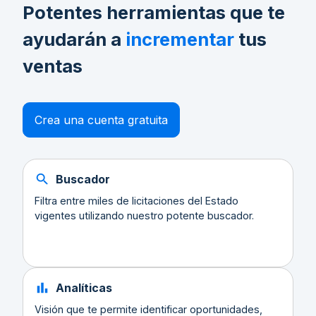
Potentes herramientas que te
ayudarán a
incrementar
tus
ventas
Crea una cuenta gratuita
Buscador
Filtra entre miles de licitaciones del Estado
vigentes utilizando nuestro potente buscador.
Analíticas
Visión que te permite identificar oportunidades,