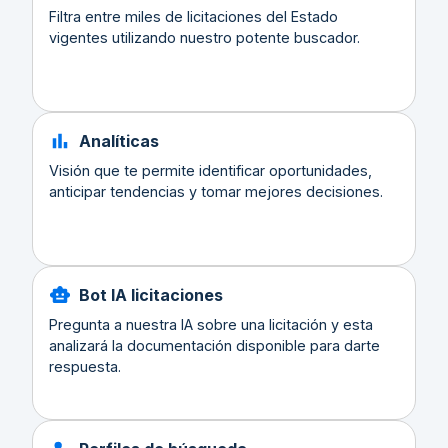
Filtra entre miles de licitaciones del Estado
vigentes utilizando nuestro potente buscador.
Analíticas
Visión que te permite identificar oportunidades,
anticipar tendencias y tomar mejores decisiones.
Bot IA licitaciones
Pregunta a nuestra IA sobre una licitación y esta
analizará la documentación disponible para darte
respuesta.