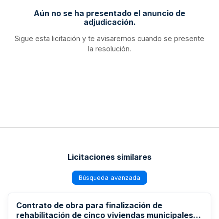
Aún no se ha presentado el anuncio de
adjudicación.
Sigue esta licitación y te avisaremos cuando se presente
la resolución.
Licitaciones similares
Búsqueda avanzada
Contrato de obra para finalización de
rehabilitación de cinco viviendas municipales