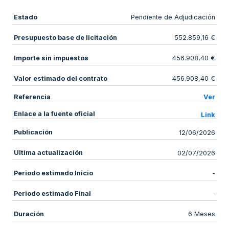
Estado
Pendiente de Adjudicación
Presupuesto base de licitación
552.859,16 €
Importe sin impuestos
456.908,40 €
Valor estimado del contrato
456.908,40 €
Referencia
Ver
Enlace a la fuente oficial
Link
Publicación
12/06/2026
Ultima actualización
02/07/2026
Periodo estimado Inicio
-
Periodo estimado Final
-
Duración
6 Meses