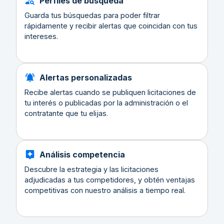
Perfiles de búsqueda
Guarda tus búsquedas para poder filtrar
rápidamente y recibir alertas que coincidan con tus
intereses.
Alertas personalizadas
Recibe alertas cuando se publiquen licitaciones de
tu interés o publicadas por la administración o el
contratante que tu elijas.
Análisis competencia
Descubre la estrategia y las licitaciones
adjudicadas a tus competidores, y obtén ventajas
competitivas con nuestro análisis a tiempo real.