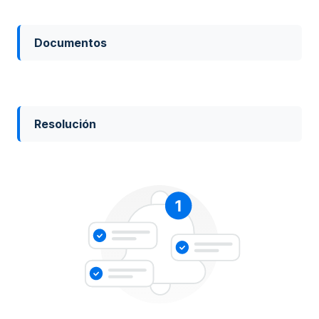
Documentos
Resolución