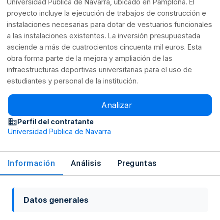
Universidad Pública de Navarra, ubicado en Pamplona. El
proyecto incluye la ejecución de trabajos de construcción e
instalaciones necesarias para dotar de vestuarios funcionales
a las instalaciones existentes. La inversión presupuestada
asciende a más de cuatrocientos cincuenta mil euros. Esta
obra forma parte de la mejora y ampliación de las
infraestructuras deportivas universitarias para el uso de
estudiantes y personal de la institución.
Analizar
Perfil del contratante
Universidad Publica de Navarra
Información
Análisis
Preguntas
Datos generales