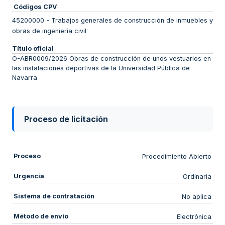
Códigos CPV
45200000
-
Trabajos generales de construcción de inmuebles y
obras de ingeniería civil
Título oficial
O-ABR0009/2026 Obras de construcción de unos vestuarios en
las instalaciones deportivas de la Universidad Pública de
Navarra
Proceso de licitación
Proceso
Procedimiento Abierto
Urgencia
Ordinaria
Sistema de contratación
No aplica
Método de envío
Electrónica