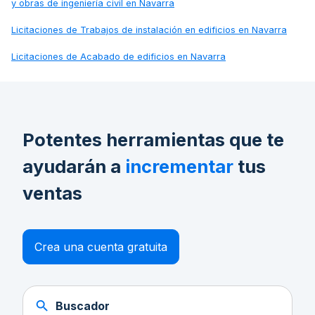
y obras de ingeniería civil en Navarra
Licitaciones de
Trabajos de instalación en edificios en Navarra
Licitaciones de
Acabado de edificios en Navarra
Potentes herramientas que te
ayudarán a
incrementar
tus
ventas
Crea una cuenta gratuita
Buscador