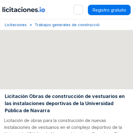
Registro gratuito
Licitaciones
Trabajos generales de construcción de inmuebles y ob
Licitación Obras de construcción de vestuarios en
las instalaciones deportivas de la Universidad
Pública de Navarra
Licitación de obras para la construcción de nuevas
instalaciones de vestuarios en el complejo deportivo de la