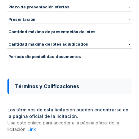
Plazo de presentación ofertas
-
Presentación
-
Cantidad máxima de presentación de lotes
-
Cantidad máxima de lotes adjudicados
-
Período disponibilidad documentos
-
Términos y Calificaciones
Los términos de esta licitación pueden encontrarse en
la página oficial de la licitación.
Usa este enlace para acceder a la página oficial de la
licitación:
Link