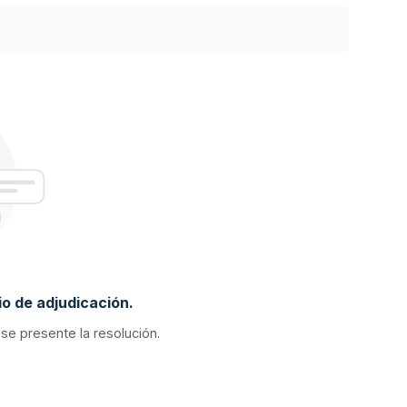
o de adjudicación.
 se presente la resolución.