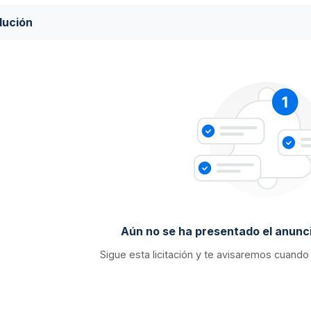
lución
Aún no se ha presentado el anunci
Sigue esta licitación y te avisaremos cuando