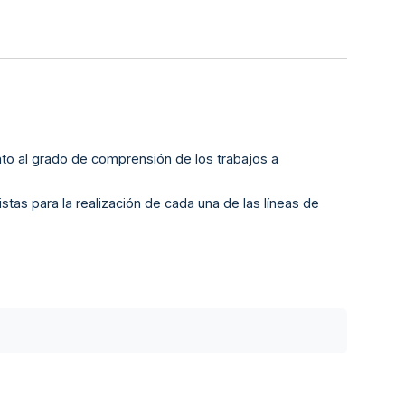
anto al grado de comprensión de los trabajos a
istas para la realización de cada una de las líneas de