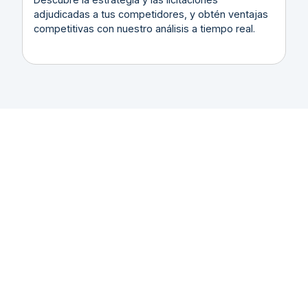
adjudicadas a tus competidores, y obtén ventajas
competitivas con nuestro análisis a tiempo real.