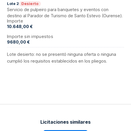
Desierto
Lote
2
Servicio de pulpeiro para banquetes y eventos con
destino al Parador de Turismo de Santo Estevo (Ourense).
Importe
10.648,00 €
Importe sin impuestos
9680,00 €
Lote desierto: no se presentó ninguna oferta o ninguna
cumplió los requisitos establecidos en los pliegos.
Licitaciones similares