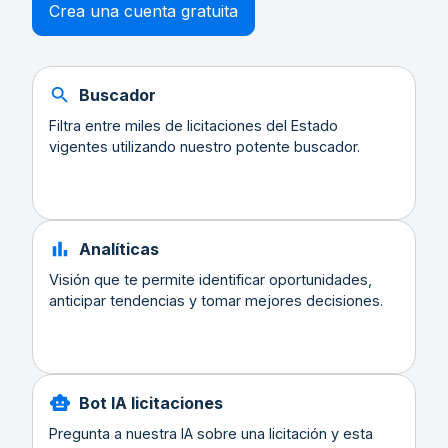
Crea una cuenta gratuita
Buscador
Filtra entre miles de licitaciones del Estado
vigentes utilizando nuestro potente buscador.
Analíticas
Visión que te permite identificar oportunidades,
anticipar tendencias y tomar mejores decisiones.
Bot IA licitaciones
Pregunta a nuestra IA sobre una licitación y esta