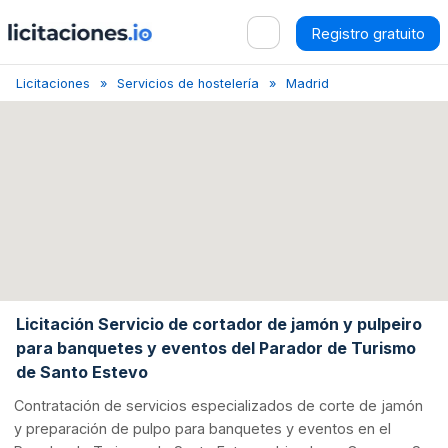
Registro gratuito
Licitaciones
Servicios de hostelería
Madrid
Licitación Servi
Licitación Servicio de cortador de jamón y pulpeiro
para banquetes y eventos del Parador de Turismo
de Santo Estevo
Contratación de servicios especializados de corte de jamón
y preparación de pulpo para banquetes y eventos en el