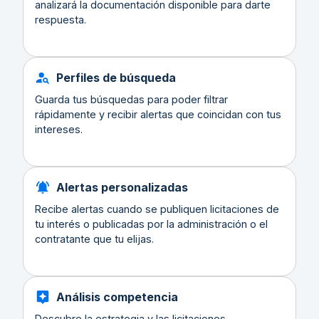
analizará la documentación disponible para darte
respuesta.
Perfiles de búsqueda
Guarda tus búsquedas para poder filtrar
rápidamente y recibir alertas que coincidan con tus
intereses.
Alertas personalizadas
Recibe alertas cuando se publiquen licitaciones de
tu interés o publicadas por la administración o el
contratante que tu elijas.
Análisis competencia
Descubre la estrategia y las licitaciones