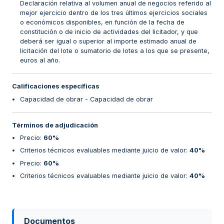
Declaración relativa al volumen anual de negocios referido al
mejor ejercicio dentro de los tres últimos ejercicios sociales
o económicos disponibles, en función de la fecha de
constitución o de inicio de actividades del licitador, y que
deberá ser igual o superior al importe estimado anual de
licitación del lote o sumatorio de lotes a los que se presente,
euros al año.
Calificaciones específicas
Capacidad de obrar - Capacidad de obrar
Términos de adjudicación
Precio
:
60%
Criterios técnicos evaluables mediante juicio de valor
:
40%
Precio
:
60%
Criterios técnicos evaluables mediante juicio de valor
:
40%
Documentos