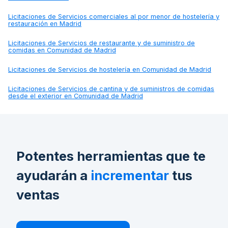
Licitaciones de
Servicios comerciales al por menor de hostelería y
restauración en Madrid
Licitaciones de
Servicios de restaurante y de suministro de
comidas en Comunidad de Madrid
Licitaciones de
Servicios de hostelería en Comunidad de Madrid
Licitaciones de
Servicios de cantina y de suministros de comidas
desde el exterior en Comunidad de Madrid
Potentes herramientas que te
ayudarán a
incrementar
tus
ventas