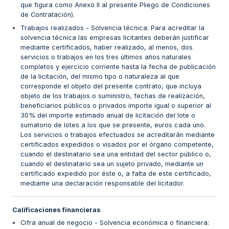
que figura como Anexo II al presente Pliego de Condiciones
de Contratación).
Trabajos realizados - Solvencia técnica: Para acreditar la
solvencia técnica las empresas licitantes deberán justificar
mediante certificados, haber realizado, al menos, dos
servicios o trabajos en los tres últimos años naturales
completos y ejercicio corriente hasta la fecha de publicación
de la licitación, del mismo tipo o naturaleza al que
corresponde el objeto del presente contrato, que incluya
objeto de los trabajos o suministro, fechas de realización,
beneficiarios públicos o privados importe igual o superior al
30% del importe estimado anual de licitación del lote o
sumatorio de lotes a los que se presente, euros cada uno.
Los servicios o trabajos efectuados se acreditarán mediante
certificados expedidos o visados por el órgano competente,
cuando el destinatario sea una entidad del sector público o,
cuando el destinatario sea un sujeto privado, mediante un
certificado expedido por éste o, a falta de este certificado,
mediante una declaración responsable del licitador.
Calificaciones financieras
Cifra anual de negocio - Solvencia económica o financiera: