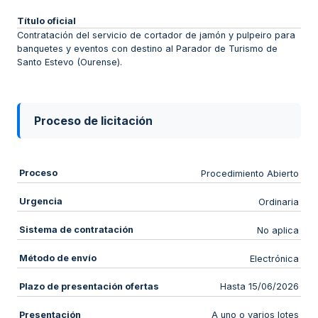
Título oficial
Contratación del servicio de cortador de jamón y pulpeiro para
banquetes y eventos con destino al Parador de Turismo de
Santo Estevo (Ourense).
Proceso de licitación
Proceso
Procedimiento Abierto
Urgencia
Ordinaria
Sistema de contratación
No aplica
Método de envío
Electrónica
Plazo de presentación ofertas
Hasta 15/06/2026
Presentación
A uno o varios lotes