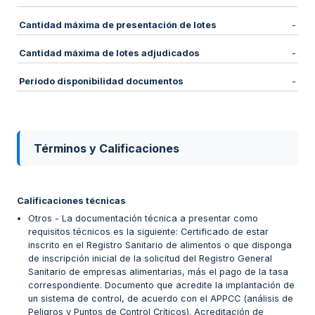
Cantidad máxima de presentación de lotes
-
Cantidad máxima de lotes adjudicados
-
Período disponibilidad documentos
-
Términos y Calificaciones
Calificaciones técnicas
Otros - La documentación técnica a presentar como
requisitos técnicos es la siguiente: Certificado de estar
inscrito en el Registro Sanitario de alimentos o que disponga
de inscripción inicial de la solicitud del Registro General
Sanitario de empresas alimentarias, más el pago de la tasa
correspondiente. Documento que acredite la implantación de
un sistema de control, de acuerdo con el APPCC (análisis de
Peligros y Puntos de Control Críticos). Acreditación de