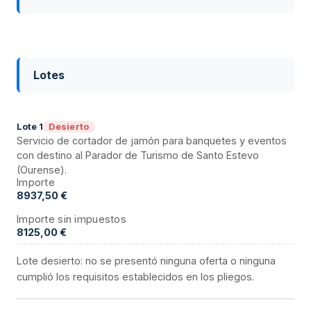
Lotes
Desierto
Lote
1
Servicio de cortador de jamón para banquetes y eventos
con destino al Parador de Turismo de Santo Estevo
(Ourense).
Importe
8937,50 €
Importe sin impuestos
8125,00 €
Lote desierto: no se presentó ninguna oferta o ninguna
cumplió los requisitos establecidos en los pliegos.