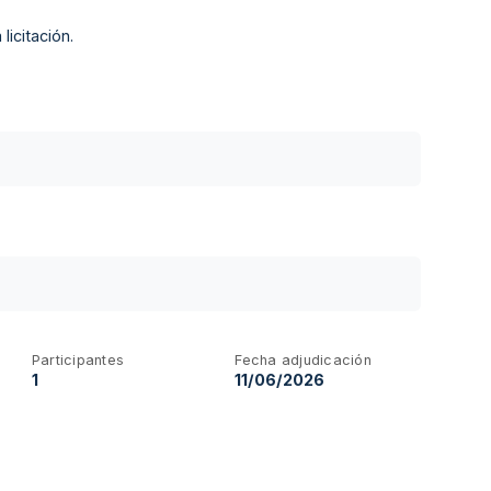
licitación.
Participantes
Fecha adjudicación
1
11/06/2026