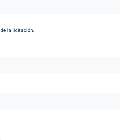
e la licitación.