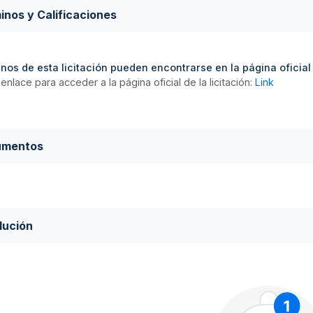
inos y Calificaciones
nos de esta licitación pueden encontrarse en la página oficial d
enlace para acceder a la página oficial de la licitación:
Link
umentos
lución