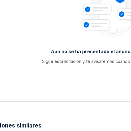
Aún no se ha presentado el anunci
Sigue esta licitación y te avisaremos cuando
ciones similares