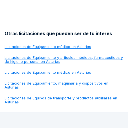
Otras licitaciones que pueden ser de tu interés
Licitaciones de
Equipamiento médico en Asturias
Licitaciones de
Equipamiento y artículos médicos, farmacéuticos y
de higiene personal en Asturias
Licitaciones de
Equipamiento médico en Asturias
Licitaciones de
Equipamiento, maquinaria y dispositivos en
Asturias
Licitaciones de
Equipos de transporte y productos auxiliares en
Asturias