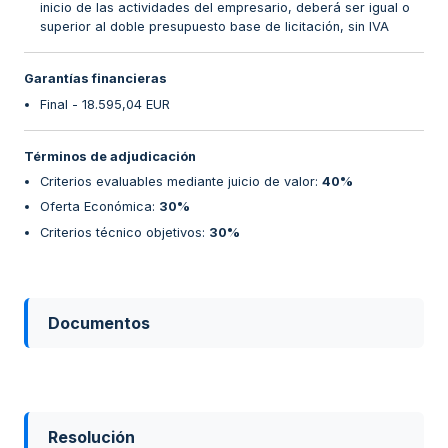
inicio de las actividades del empresario, deberá ser igual o
superior al doble presupuesto base de licitación, sin IVA
Garantías financieras
Final - 18.595,04 EUR
Términos de adjudicación
Criterios evaluables mediante juicio de valor
:
40%
Oferta Económica
:
30%
Criterios técnico objetivos
:
30%
Documentos
Resolución