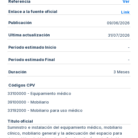
Referencia
Ver
Enlace a la fuente oficial
Link
Publicación
09/06/2026
Ultima actualización
31/07/2026
Periodo estimado Inicio
-
Periodo estimado Final
-
Duración
3 Meses
Códigos CPV
33100000
-
Equipamiento médico
39100000
-
Mobiliario
33192000
-
Mobiliario para uso médico
Título oficial
Suministro e instalación del equipamiento médico, mobiliario
clínico, mobiliario general y la adecuación del espacio para