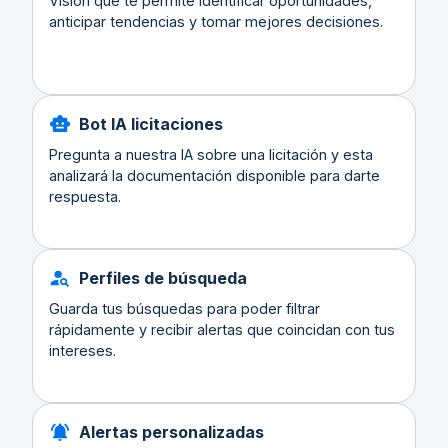
Visión que te permite identificar oportunidades,
anticipar tendencias y tomar mejores decisiones.
Bot IA licitaciones
Pregunta a nuestra IA sobre una licitación y esta
analizará la documentación disponible para darte
respuesta.
Perfiles de búsqueda
Guarda tus búsquedas para poder filtrar
rápidamente y recibir alertas que coincidan con tus
intereses.
Alertas personalizadas