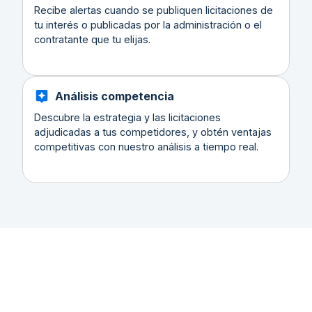
Recibe alertas cuando se publiquen licitaciones de
tu interés o publicadas por la administración o el
contratante que tu elijas.
Análisis competencia
Descubre la estrategia y las licitaciones
adjudicadas a tus competidores, y obtén ventajas
competitivas con nuestro análisis a tiempo real.