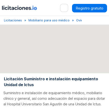
Registro gratuito
Licitaciones
Mobiliario para uso médico
Oviedo
Licitación
Licitación Suministro e instalación equipamiento
Unidad de Ictus
Suministro e instalación de equipamiento médico, mobiliario
clínico y general, así como adecuación del espacio para dotar
al Hospital Universitario San Agustín de una Unidad de Ictus.