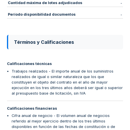
Cantidad máxima de lotes adjudicados
-
Período disponibilidad documentos
-
Términos y Calificaciones
Calificaciones técnicas
Trabajos realizados - El importe anual de los suministros
realizados de igual o similar naturaleza que los que
constituyen el objeto del contrato en el año de mayor
ejecución en los tres últimos años deberá ser igual o superior
al presupuesto base de licitación, sin IVA
Calificaciones financieras
Cifra anual de negocio - El volumen anual de negocios
referido al mejor ejercicio dentro de los tres últimos
disponibles en función de las fechas de constitución o de