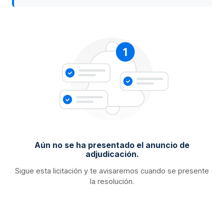
Aún no se ha presentado el anuncio de
adjudicación.
Sigue esta licitación y te avisaremos cuando se presente
la resolución.