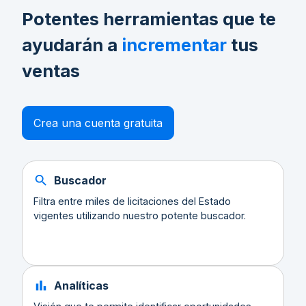
Potentes herramientas que te
ayudarán a
incrementar
tus
ventas
Crea una cuenta gratuita
Buscador
Filtra entre miles de licitaciones del Estado
vigentes utilizando nuestro potente buscador.
Analíticas