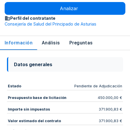
Analizar
Perfil del contratante
Consejería de Salud del Principado de Asturias
Información
Análisis
Preguntas
Datos generales
Estado
Pendiente de Adjudicación
Presupuesto base de licitación
450.000,00 €
Importe sin impuestos
371.900,83 €
Valor estimado del contrato
371.900,83 €