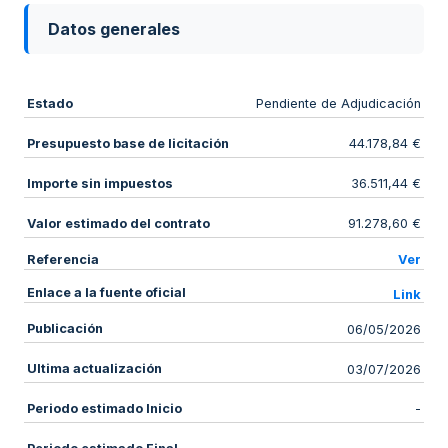
Datos generales
Estado
Pendiente de Adjudicación
Presupuesto base de licitación
44.178,84 €
Importe sin impuestos
36.511,44 €
Valor estimado del contrato
91.278,60 €
Referencia
Ver
Enlace a la fuente oficial
Link
Publicación
06/05/2026
Ultima actualización
03/07/2026
Periodo estimado Inicio
-