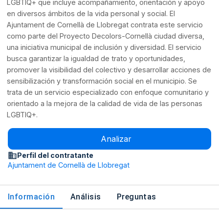
LGBTIQ+ que incluye acompañamiento, orientación y apoyo
en diversos ámbitos de la vida personal y social. El
Ajuntament de Cornellà de Llobregat contrata este servicio
como parte del Proyecto Decolors-Cornellà ciudad diversa,
una iniciativa municipal de inclusión y diversidad. El servicio
busca garantizar la igualdad de trato y oportunidades,
promover la visibilidad del colectivo y desarrollar acciones de
sensibilización y transformación social en el municipio. Se
trata de un servicio especializado con enfoque comunitario y
orientado a la mejora de la calidad de vida de las personas
LGBTIQ+.
Analizar
Perfil del contratante
Ajuntament de Cornellà de Llobregat
Información
Análisis
Preguntas