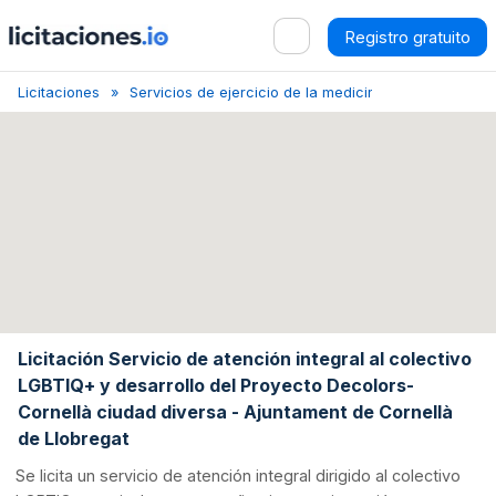
Registro gratuito
Licitaciones
Servicios de ejercicio de la medicina
Barcelona
Licitación Servicio de atención integral al colectivo
LGBTIQ+ y desarrollo del Proyecto Decolors-
Cornellà ciudad diversa - Ajuntament de Cornellà
de Llobregat
Se licita un servicio de atención integral dirigido al colectivo