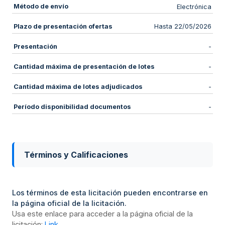
Método de envío
Electrónica
Plazo de presentación ofertas
Hasta 22/05/2026
Presentación
-
Cantidad máxima de presentación de lotes
-
Cantidad máxima de lotes adjudicados
-
Período disponibilidad documentos
-
Términos y Calificaciones
Los términos de esta licitación pueden encontrarse en
la página oficial de la licitación.
Usa este enlace para acceder a la página oficial de la
licitación:
Link