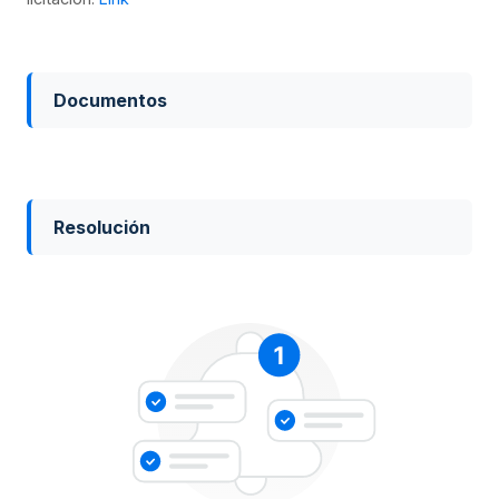
Documentos
Resolución