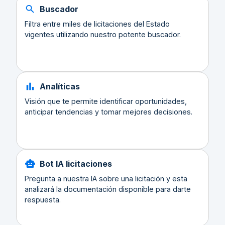
Buscador
Filtra entre miles de licitaciones del Estado
vigentes utilizando nuestro potente buscador.
Analíticas
Visión que te permite identificar oportunidades,
anticipar tendencias y tomar mejores decisiones.
Bot IA licitaciones
Pregunta a nuestra IA sobre una licitación y esta
analizará la documentación disponible para darte
respuesta.