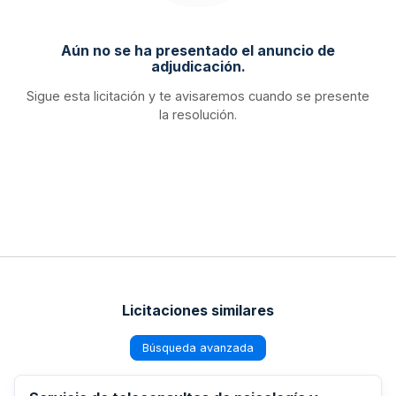
Aún no se ha presentado el anuncio de
adjudicación.
Sigue esta licitación y te avisaremos cuando se presente
la resolución.
Licitaciones similares
Búsqueda avanzada