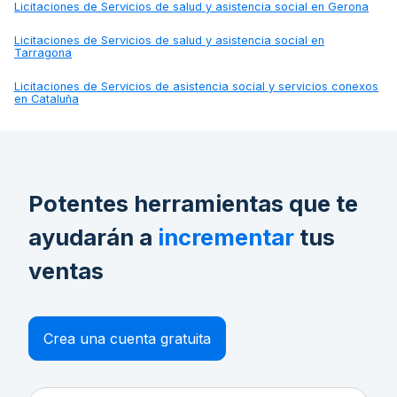
Licitaciones de
Servicios de salud y asistencia social en Gerona
Licitaciones de
Servicios de salud y asistencia social en
Tarragona
Licitaciones de
Servicios de asistencia social y servicios conexos
en Cataluña
Potentes herramientas que te
ayudarán a
incrementar
tus
ventas
Crea una cuenta gratuita