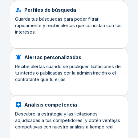
Perfiles de búsqueda
Guarda tus búsquedas para poder filtrar
rápidamente y recibir alertas que coincidan con tus
intereses.
Alertas personalizadas
Recibe alertas cuando se publiquen licitaciones de
tu interés o publicadas por la administración o el
contratante que tu elijas.
Análisis competencia
Descubre la estrategia y las licitaciones
adjudicadas a tus competidores, y obtén ventajas
competitivas con nuestro análisis a tiempo real.