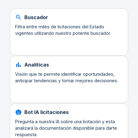
Buscador
Filtra entre miles de licitaciones del Estado
vigentes utilizando nuestro potente buscador.
Analíticas
Visión que te permite identificar oportunidades,
anticipar tendencias y tomar mejores decisiones.
Bot IA licitaciones
Pregunta a nuestra IA sobre una licitación y esta
analizará la documentación disponible para darte
respuesta.