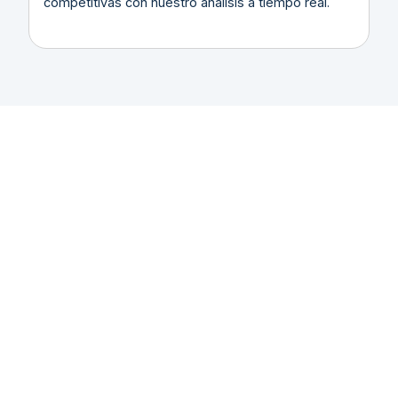
competitivas con nuestro análisis a tiempo real.