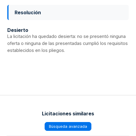
Resolución
Desierto
La licitación ha quedado desierta: no se presentó ninguna
oferta o ninguna de las presentadas cumplió los requisitos
establecidos en los pliegos.
Licitaciones similares
Búsqueda avanzada