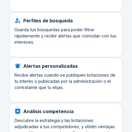
Perfiles de búsqueda
Guarda tus búsquedas para poder filtrar
rápidamente y recibir alertas que coincidan con tus
intereses.
Alertas personalizadas
Recibe alertas cuando se publiquen licitaciones de
tu interés o publicadas por la administración o el
contratante que tu elijas.
Análisis competencia
Descubre la estrategia y las licitaciones
adjudicadas a tus competidores, y obtén ventajas