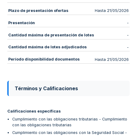
Plazo de presentación ofertas
Hasta 21/05/2026
Presentación
-
Cantidad máxima de presentación de lotes
-
Cantidad máxima de lotes adjudicados
-
Período disponibilidad documentos
Hasta 21/05/2026
Términos y Calificaciones
Calificaciones específicas
Cumplimiento con las obligaciones tributarias - Cumplimiento
con las obligaciones tributarias
Cumplimiento con las obligaciones con la Seguridad Social -