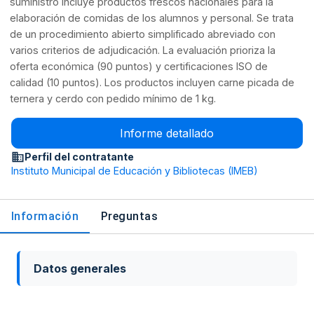
suministro incluye productos frescos nacionales para la
elaboración de comidas de los alumnos y personal. Se trata
de un procedimiento abierto simplificado abreviado con
varios criterios de adjudicación. La evaluación prioriza la
oferta económica (90 puntos) y certificaciones ISO de
calidad (10 puntos). Los productos incluyen carne picada de
ternera y cerdo con pedido mínimo de 1 kg.
Informe detallado
Perfil del contratante
Instituto Municipal de Educación y Bibliotecas (IMEB)
Información
Preguntas
Datos generales