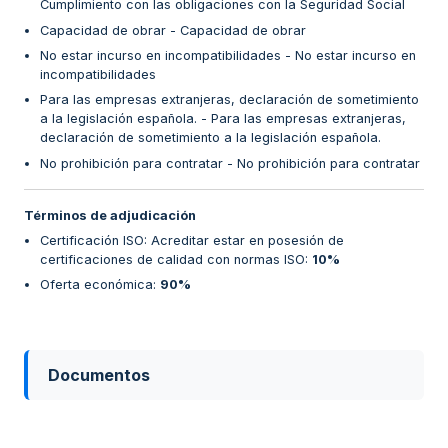
Cumplimiento con las obligaciones con la Seguridad Social
Capacidad de obrar - Capacidad de obrar
No estar incurso en incompatibilidades - No estar incurso en
incompatibilidades
Para las empresas extranjeras, declaración de sometimiento
a la legislación española. - Para las empresas extranjeras,
declaración de sometimiento a la legislación española.
No prohibición para contratar - No prohibición para contratar
Términos de adjudicación
Certificación ISO: Acreditar estar en posesión de
certificaciones de calidad con normas ISO
:
10%
Oferta económica
:
90%
Documentos