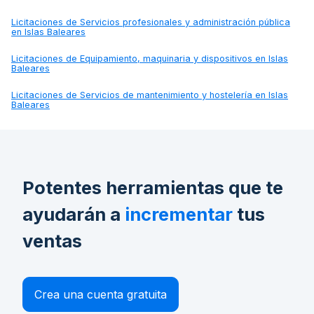
Licitaciones de
Servicios profesionales y administración pública
en Islas Baleares
Licitaciones de
Equipamiento, maquinaria y dispositivos en Islas
Baleares
Licitaciones de
Servicios de mantenimiento y hostelería en Islas
Baleares
Potentes herramientas que te
ayudarán a
incrementar
tus
ventas
Crea una cuenta gratuita