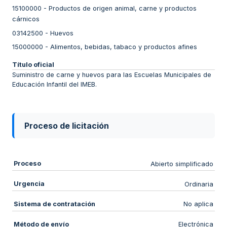
15100000
-
Productos de origen animal, carne y productos
cárnicos
03142500
-
Huevos
15000000
-
Alimentos, bebidas, tabaco y productos afines
Título oficial
Suministro de carne y huevos para las Escuelas Municipales de
Educación Infantil del IMEB.
Proceso de licitación
Proceso
Abierto simplificado
Urgencia
Ordinaria
Sistema de contratación
No aplica
Método de envío
Electrónica