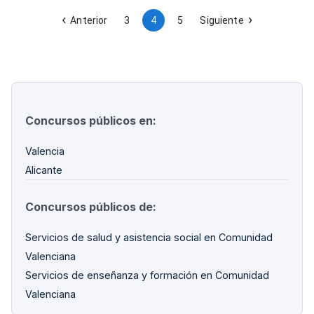
de las acciones formativas.
Anterior
3
4
5
Siguiente
Concursos públicos en:
Valencia
Alicante
Concursos públicos de:
Servicios de salud y asistencia social en Comunidad
Valenciana
Servicios de enseñanza y formación en Comunidad
Valenciana