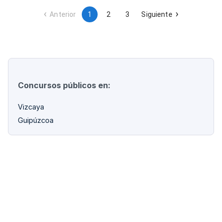
Anterior
1
2
3
Siguiente
Concursos públicos en:
Vizcaya
Guipúzcoa