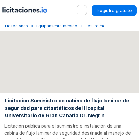
Registro gratuito
Licitaciones
Equipamiento médico
Las Palmas de Gran Canari
Licitación Suministro de cabina de flujo laminar de
seguridad para citostáticos del Hospital
Universitario de Gran Canaria Dr. Negrín
Licitación pública para el suministro e instalación de una
cabina de flujo laminar de seguridad destinada al manejo de