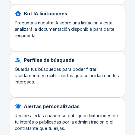
Bot IA licitaciones
Pregunta a nuestra IA sobre una licitación y esta
analizará la documentación disponible para darte
respuesta.
Perfiles de búsqueda
Guarda tus búsquedas para poder filtrar
rápidamente y recibir alertas que coincidan con tus
intereses.
Alertas personalizadas
Recibe alertas cuando se publiquen licitaciones de
tu interés o publicadas por la administración o el
contratante que tu elijas.