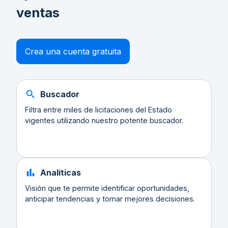
ventas
Crea una cuenta gratuita
Buscador
Filtra entre miles de licitaciones del Estado
vigentes utilizando nuestro potente buscador.
Analíticas
Visión que te permite identificar oportunidades,
anticipar tendencias y tomar mejores decisiones.