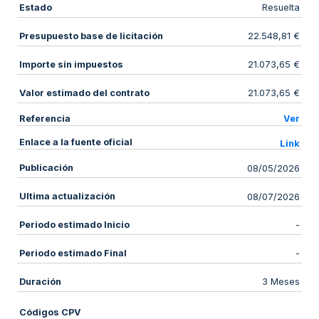
Estado
Resuelta
Presupuesto base de licitación
22.548,81 €
Importe sin impuestos
21.073,65 €
Valor estimado del contrato
21.073,65 €
Referencia
Ver
Enlace a la fuente oficial
Link
Publicación
08/05/2026
Ultima actualización
08/07/2026
Periodo estimado Inicio
-
Periodo estimado Final
-
Duración
3 Meses
Códigos CPV