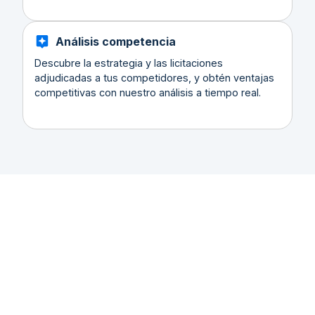
Análisis competencia
Descubre la estrategia y las licitaciones
adjudicadas a tus competidores, y obtén ventajas
competitivas con nuestro análisis a tiempo real.