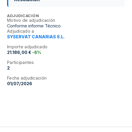
ADJUDICACIÓN
Motivo de adjudicación
Conforme informe Técnico
Adjudicado a
SYSERVAT CANARIAS S.L.
Importe adjudicado
21.186,00 €
-6%
Participantes
2
Fecha adjudicación
01/07/2026