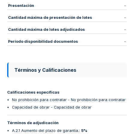
Presentación
-
Cantidad máxima de presentación de lotes
-
Cantidad máxima de lotes adjudicados
-
Período disponibilidad documentos
-
Términos y Calificaciones
Calificaciones específicas
No prohibición para contratar - No prohibición para contratar
Capacidad de obrar - Capacidad de obrar
Términos de adjudicación
A.2.1 Aumento del plazo de garantía.
:
5%