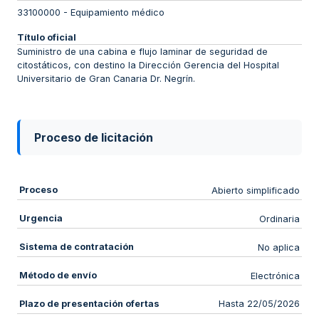
33100000
-
Equipamiento médico
Título oficial
Suministro de una cabina e flujo laminar de seguridad de
citostáticos, con destino la Dirección Gerencia del Hospital
Universitario de Gran Canaria Dr. Negrín.
Proceso de licitación
Proceso
Abierto simplificado
Urgencia
Ordinaria
Sistema de contratación
No aplica
Método de envío
Electrónica
Plazo de presentación ofertas
Hasta 22/05/2026