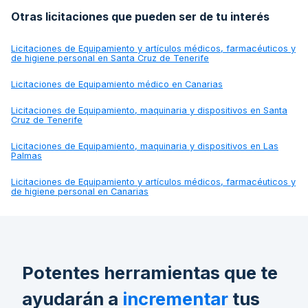
Otras licitaciones que pueden ser de tu interés
Licitaciones de
Equipamiento y artículos médicos, farmacéuticos y
de higiene personal en Santa Cruz de Tenerife
Licitaciones de
Equipamiento médico en Canarias
Licitaciones de
Equipamiento, maquinaria y dispositivos en Santa
Cruz de Tenerife
Licitaciones de
Equipamiento, maquinaria y dispositivos en Las
Palmas
Licitaciones de
Equipamiento y artículos médicos, farmacéuticos y
de higiene personal en Canarias
Potentes herramientas que te
ayudarán a
incrementar
tus