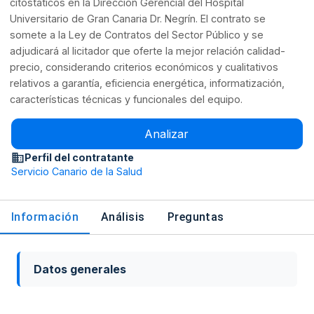
citostáticos en la Dirección Gerencial del Hospital
Universitario de Gran Canaria Dr. Negrín. El contrato se
somete a la Ley de Contratos del Sector Público y se
adjudicará al licitador que oferte la mejor relación calidad-
precio, considerando criterios económicos y cualitativos
relativos a garantía, eficiencia energética, informatización,
características técnicas y funcionales del equipo.
Analizar
Perfil del contratante
Servicio Canario de la Salud
Información
Análisis
Preguntas
Datos generales