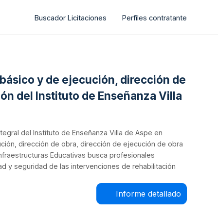
Buscador Licitaciones
Perfiles contratante
 básico y de ejecución, dirección de
ón del Instituto de Enseñanza Villa
ntegral del Instituto de Enseñanza Villa de Aspe en
ción, dirección de obra, dirección de ejecución de obra
Infraestructuras Educativas busca profesionales
d y seguridad de las intervenciones de rehabilitación
Informe detallado