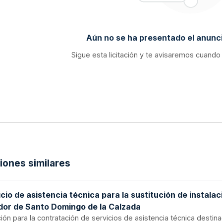
Aún no se ha presentado el anunci
Sigue esta licitación y te avisaremos cuando
ciones similares
cio de asistencia técnica para la sustitución de instalac
dor de Santo Domingo de la Calzada
ción para la contratación de servicios de asistencia técnica destina