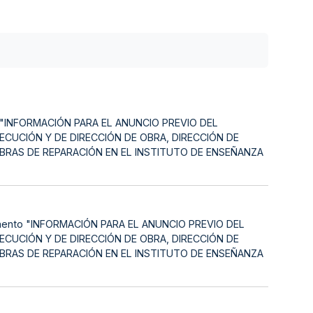
nto "INFORMACIÓN PARA EL ANUNCIO PREVIO DEL
CUCIÓN Y DE DIRECCIÓN DE OBRA, DIRECCIÓN DE
OBRAS DE REPARACIÓN EN EL INSTITUTO DE ENSEÑANZA
ocumento "INFORMACIÓN PARA EL ANUNCIO PREVIO DEL
CUCIÓN Y DE DIRECCIÓN DE OBRA, DIRECCIÓN DE
OBRAS DE REPARACIÓN EN EL INSTITUTO DE ENSEÑANZA