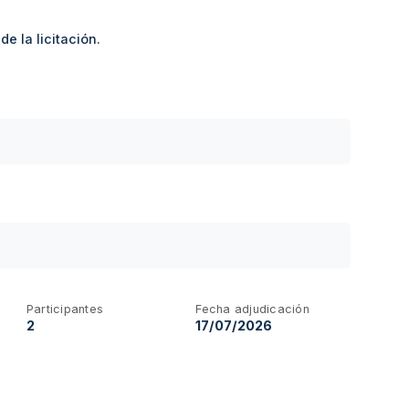
e la licitación.
Participantes
Fecha adjudicación
2
17/07/2026